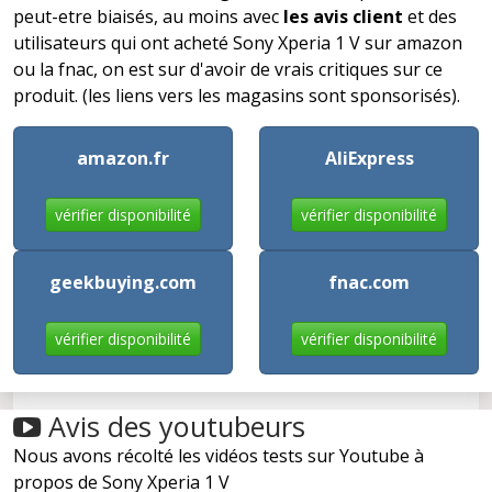
peut-etre biaisés, au moins avec
les avis client
et des
utilisateurs qui ont acheté Sony Xperia 1 V sur amazon
ou la fnac, on est sur d'avoir de vrais critiques sur ce
produit. (les liens vers les magasins sont sponsorisés).
amazon.fr
AliExpress
vérifier disponibilité
vérifier disponibilité
geekbuying.com
fnac.com
vérifier disponibilité
vérifier disponibilité
Avis des youtubeurs
Nous avons récolté les vidéos tests sur Youtube à
propos de Sony Xperia 1 V