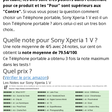
pour ce produit et les "Pour" sont supérieurs aux
"Contre".
Si vous vous posez la question comment
choisir un Téléphone portable, Sony Xperia 1 V est-il un
bon Téléphone portable ? alors celui-ci est un tres bon
choix...
Quelle note pour Sony Xperia 1 V ?
Une note moyenne de 4/5 avec 24 notes, sur cent on
obtient la
note moyenne de 79.54/100
.
Ce Téléphone portable a obtenu 3 fois la note maximum
dans les tests !
Quel prix ?
(
Vérifier le prix: amazon
)