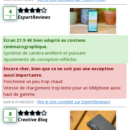
4
ExpertReviews
5
Écran 21:9 4K bien adapté au contenu
cinématographique.
Système de caméra amélioré et puissant
Ajustements de conception réfléchis
Encore cher, bien que ce ne soit pas une exception
aussi importante.
Fonctionne un peu trop chaud
Vitesse de chargement trop lente pour un téléphone aussi
haut de gamme.
-
[lire le test complet sur ExpertReviews]
testé le 01/08/2023
8
Creative Bloq
10