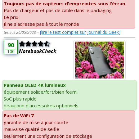
Toujours pas de capteurs d'empreintes sous l'écran
Pas de chargeur et pas de câble dans le packaging
Le prix
Il ne s'adresse pas à tout le monde
-
[lire le test complet sur Journal du Geek]
testé le 26/05/2023
90
NotebookCheck
100
Panneau OLED 4K lumineux
équipement solide/fort/bien fourni
SoC plus rapide
beaucoup d'accessoires optionnels
Pas de WiFi 7.
garantie de mise à jour courte
mauvaise qualité de selfie
seulement une configuration de stockage