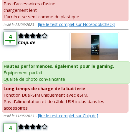
Pas d'accessoires d'usine.
chargement lent
L'arrière se sent comme du plastique.
-
[lire le test complet sur NotebookCheck]
testé le 23/06/2023
4
Chip.de
5
Hautes performances, également pour le gaming.
Équipement parfait.
Qualité de photo convaincante
Long temps de charge de la batterie
Fonction Dual-SIM uniquement avec eSIM.
Pas d'alimentation et de câble USB inclus dans les
accessoires.
-
[lire le test complet sur Chip.de]
testé le 11/05/2023
4