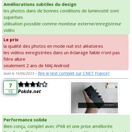
Améliorations subtiles du design
les photos dans de bonnes conditions de luminosité sont
superbes
utilisation possible comme moniteur externe/enregistreur
vidéo
Le prix
la qualité des photos en mode nuit est aléatoires
les vidéos enregistrées dans un éclairage faible n'ont pas
fière allure
seulement 2 ans de MAJ Android
-
[lire le test complet sur CNET France]
testé le 16/06/2023
7
Pokde.net
10
Performance solide
Bien conçu, complet avec IP68 et une prise améliorée