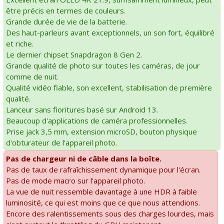
être précis en termes de couleurs.
Grande durée de vie de la batterie.
Des haut-parleurs avant exceptionnels, un son fort, équilibré
et riche.
Le dernier chipset Snapdragon 8 Gen 2.
Grande qualité de photo sur toutes les caméras, de jour
comme de nuit.
Qualité vidéo fiable, son excellent, stabilisation de première
qualité.
Lanceur sans fioritures basé sur Android 13.
Beaucoup d'applications de caméra professionnelles.
Prise jack 3,5 mm, extension microSD, bouton physique
d'obturateur de l'appareil photo.
Pas de chargeur ni de câble dans la boîte.
Pas de taux de rafraîchissement dynamique pour l'écran.
Pas de mode macro sur l'appareil photo.
La vue de nuit ressemble davantage à une HDR à faible
luminosité, ce qui est moins que ce que nous attendions.
Encore des ralentissements sous des charges lourdes, mais