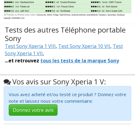
Tests des autres Téléphone portable
Sony
Test Sony Xperia 1 VIII
,
Test Sony Xperia 10 VII
,
Test
Sony Xperia 1 VII
,
...et retrouvez
tous les tests de la marque Sony
Vos avis sur Sony Xperia 1 V:
Vous avez acheté et/ou testé ce produit ? Donnez votre
note et laissez nous votre commentaire:
Donnez votre avis