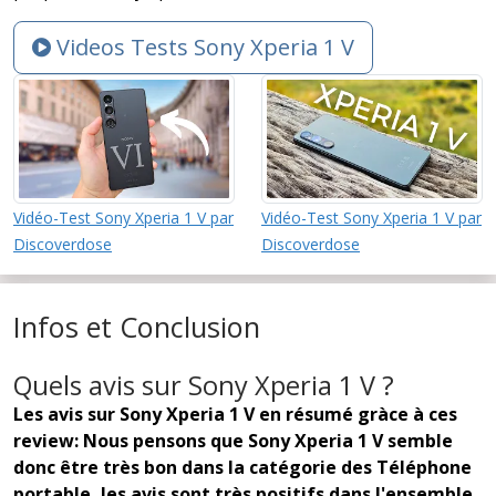
Videos Tests Sony Xperia 1 V
Vidéo-Test Sony Xperia 1 V par
Vidéo-Test Sony Xperia 1 V par
Discoverdose
Discoverdose
Infos et Conclusion
Quels avis sur Sony Xperia 1 V ?
Les avis sur Sony Xperia 1 V en résumé gràce à ces
review: Nous pensons que Sony Xperia 1 V semble
donc être très bon dans la catégorie des Téléphone
portable, les avis sont très positifs dans l'ensemble