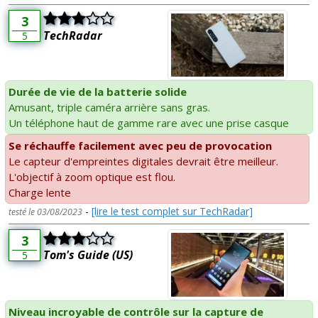
3
TechRadar
5
Durée de vie de la batterie solide
Amusant, triple caméra arrière sans gras.
Un téléphone haut de gamme rare avec une prise casque
Se réchauffe facilement avec peu de provocation
Le capteur d'empreintes digitales devrait être meilleur.
L'objectif à zoom optique est flou.
Charge lente
-
[lire le test complet sur TechRadar]
testé le 03/08/2023
3
Tom's Guide (US)
5
Niveau incroyable de contrôle sur la capture de