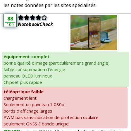
les notes données par les sites spécialisés.
88
NotebookCheck
100
équipement complet
bonne qualité d'image (particulièrement grand angle)
faible consommation d'énergie
panneau OLED lumineux
Chipset plus rapide
téléoptique faible
chargement lent
Seulement un panneau 1 080p
bords d'affichage larges
PWM bas sans indication de protection oculaire
seulement GNSS à bande unique