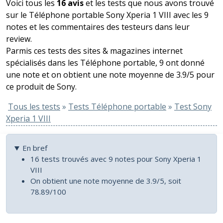
Voici tous les
16 avis
et les tests que nous avons trouvé
sur le Téléphone portable Sony Xperia 1 VIII avec les 9
notes et les commentaires des testeurs dans leur
review.
Parmis ces tests des sites & magazines internet
spécialisés dans les Téléphone portable, 9 ont donné
une note et on obtient une note moyenne de 3.9/5 pour
ce produit de Sony.
Tous les tests
»
Tests Téléphone portable
»
Test Sony
Xperia 1 VIII
En bref
16 tests trouvés avec 9 notes pour Sony Xperia 1
VIII
On obtient une note moyenne de 3.9/5, soit
78.89/100