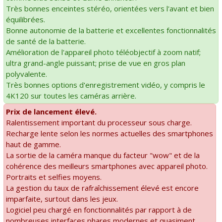
Très bonnes enceintes stéréo, orientées vers l'avant et bien
équilibrées.
Bonne autonomie de la batterie et excellentes fonctionnalités
de santé de la batterie.
Amélioration de l'appareil photo téléobjectif à zoom natif;
ultra grand-angle puissant; prise de vue en gros plan
polyvalente.
Très bonnes options d'enregistrement vidéo, y compris le
4K120 sur toutes les caméras arrière.
Prix de lancement élevé.
Ralentissement important du processeur sous charge.
Recharge lente selon les normes actuelles des smartphones
haut de gamme.
La sortie de la caméra manque du facteur "wow" et de la
cohérence des meilleurs smartphones avec appareil photo.
Portraits et selfies moyens.
La gestion du taux de rafraîchissement élevé est encore
imparfaite, surtout dans les jeux.
Logiciel peu chargé en fonctionnalités par rapport à de
nombreuses interfaces phares modernes et quasiment