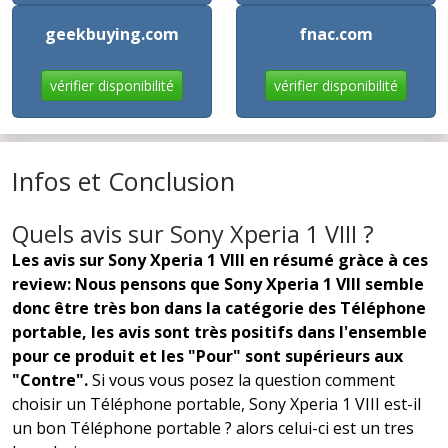
geekbuying.com
fnac.com
vérifier disponibilité
vérifier disponibilité
Infos et Conclusion
Quels avis sur Sony Xperia 1 VIII ?
Les avis sur Sony Xperia 1 VIII en résumé gràce à ces
review: Nous pensons que Sony Xperia 1 VIII semble
donc être très bon dans la catégorie des Téléphone
portable, les avis sont très positifs dans l'ensemble
pour ce produit et les "Pour" sont supérieurs aux
"Contre".
Si vous vous posez la question comment
choisir un Téléphone portable, Sony Xperia 1 VIII est-il
un bon Téléphone portable ? alors celui-ci est un tres