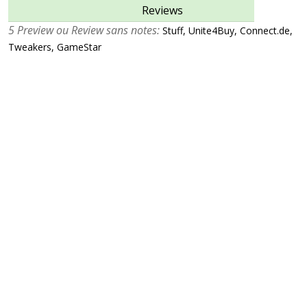
Reviews
5 Preview ou Review sans notes:
Stuff, Unite4Buy, Connect.de,
Tweakers, GameStar