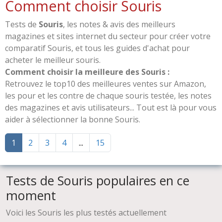
Comment choisir Souris
Tests de
Souris
, les notes & avis des meilleurs
magazines et sites internet du secteur pour créer votre
comparatif Souris, et tous les guides d'achat pour
acheter le meilleur souris.
Comment choisir la meilleure des Souris :
Retrouvez le top10 des meilleures ventes sur Amazon,
les pour et les contre de chaque souris testée, les notes
des magazines et avis utilisateurs... Tout est là pour vous
aider à sélectionner la bonne Souris.
1
2
3
4
...
15
Tests de Souris populaires en ce
moment
Voici les Souris les plus testés actuellement