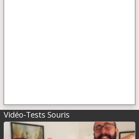
Vidéo-Tests Souris