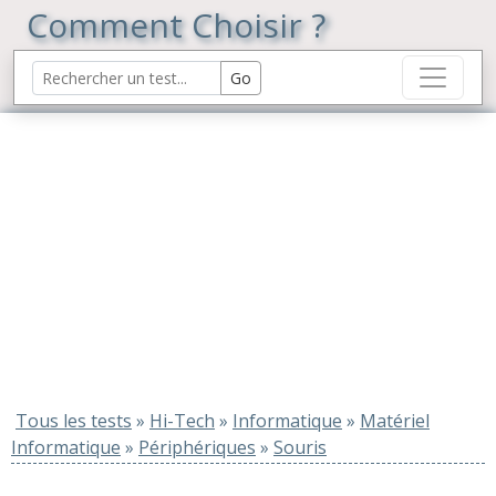
Comment Choisir ?
Tous les tests
»
Hi-Tech
»
Informatique
»
Matériel
Informatique
»
Périphériques
»
Souris