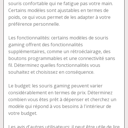
souris confortable qui ne fatigue pas votre main.
Certains modèles sont ajustables en termes de
poids, ce qui vous permet de les adapter à votre
préférence personnelle.
Les fonctionnalités: certains modèles de souris
gaming offrent des fonctionnalités
supplémentaires, comme un rétroéclairage, des
boutons programmables et une connectivité sans
fil. Déterminez quelles fonctionnalités vous
souhaitez et choisissez en conséquence.
Le budget: les souris gaming peuvent varier
considérablement en termes de prix. Déterminez
combien vous êtes prêt à dépenser et cherchez un
modèle qui répond à vos besoins à l'intérieur de
votre budget.
Les avis d'autres utilisateurs: il peut être utile de lire