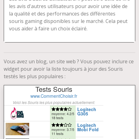
les avis d'autres utilisateurs pour avoir une idée de
la qualité et des performances des différentes
souris gaming disponibles sur le marché. Cela peut
vous aider à faire un choix éclairé.
Vous avez un blog, un site web ? Vous pouvez inclure ce
widget pour avoir la liste toujours à jour des Souris
testés les plus populaires :