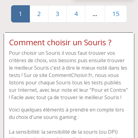
1
2
3
4
...
15
Comment choisir un Souris ?
Pour choisir un Souris il vous faut trouver vos
critères de choix, vos besoins puis ensuite trouver
le meilleur Souris c'est à dire le mieux noté dans les
tests ! Sur ce site CommentChoisir.fr, nous vous
listons pour chaque Souris tous les tests publiés
sur Internet, avec leur note et leur "Pour et Contre"
! Facile avec tout ça de trouver le meilleur Souris !
Voici quelques éléments à prendre en compte lors
du choix d'une souris gaming :
La sensibilité: la sensibilité de la souris (ou DPI)