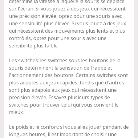
détermine la vitesse à laquelle la souris se déplace
sur l'écran. Si vous jouez à des jeux qui nécessitent
une précision élevée, optez pour une souris avec
une sensibilité plus élevée. Si vous jouez à des jeux
qui nécessitent des mouvements plus lents et plus
contrôlés, optez pour une souris avec une
sensibilité plus faible.
Les switches: les switches sous les boutons de la
souris déterminent la sensation de frappe et
l'actionnement des boutons. Certains switches sont
plus adaptés aux jeux rapides, tandis que d'autres
sont plus adaptés aux jeux qui nécessitent une
précision élevée. Essayez plusieurs types de
switches pour trouver celui qui vous convient le
mieux.
Le poids et le confort: si vous allez jouer pendant de
longues heures, il est important de choisir une