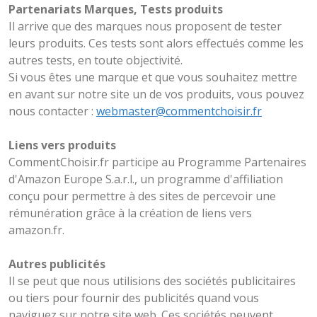
Partenariats Marques, Tests produits
Il arrive que des marques nous proposent de tester
leurs produits. Ces tests sont alors effectués comme les
autres tests, en toute objectivité.
Si vous êtes une marque et que vous souhaitez mettre
en avant sur notre site un de vos produits, vous pouvez
nous contacter :
webmaster@commentchoisir.fr
Liens vers produits
CommentChoisir.fr participe au Programme Partenaires
d'Amazon Europe S.a.r.l., un programme d'affiliation
conçu pour permettre à des sites de percevoir une
rémunération grâce à la création de liens vers
amazon.fr.
Autres publicités
Il se peut que nous utilisions des sociétés publicitaires
ou tiers pour fournir des publicités quand vous
naviguez sur notre site web. Ces sociétés peuvent