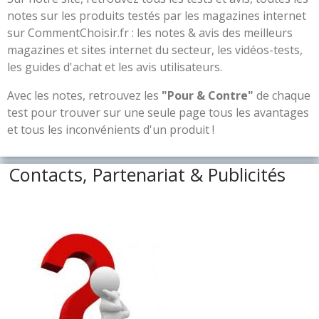
notes sur les produits testés par les magazines internet
sur CommentChoisir.fr : les notes & avis des meilleurs
magazines et sites internet du secteur, les vidéos-tests,
les guides d'achat et les avis utilisateurs.
Avec les notes, retrouvez les
"Pour & Contre"
de chaque
test pour trouver sur une seule page tous les avantages
et tous les inconvénients d'un produit !
Contacts, Partenariat & Publicités