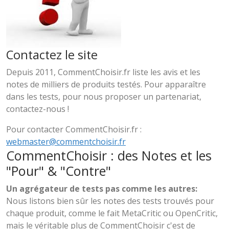
Contactez le site
Depuis 2011, CommentChoisir.fr liste les avis et les
notes de milliers de produits testés. Pour apparaître
dans les tests, pour nous proposer un partenariat,
contactez-nous !
Pour contacter CommentChoisir.fr :
webmaster@commentchoisir.fr
CommentChoisir : des Notes et les
"Pour" & "Contre"
Un agrégateur de tests pas comme les autres:
Nous listons bien sûr les notes des tests trouvés pour
chaque produit, comme le fait MetaCritic ou OpenCritic,
mais le véritable plus de CommentChoisir c'est de