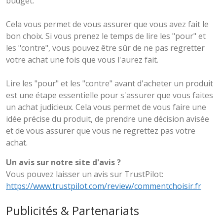
budget.
Cela vous permet de vous assurer que vous avez fait le
bon choix. Si vous prenez le temps de lire les "pour" et
les "contre", vous pouvez être sûr de ne pas regretter
votre achat une fois que vous l'aurez fait.
Lire les "pour" et les "contre" avant d'acheter un produit
est une étape essentielle pour s'assurer que vous faites
un achat judicieux. Cela vous permet de vous faire une
idée précise du produit, de prendre une décision avisée
et de vous assurer que vous ne regrettez pas votre
achat.
Un avis sur notre site d'avis ?
Vous pouvez laisser un avis sur TrustPilot:
https://www.trustpilot.com/review/commentchoisir.fr
Publicités & Partenariats