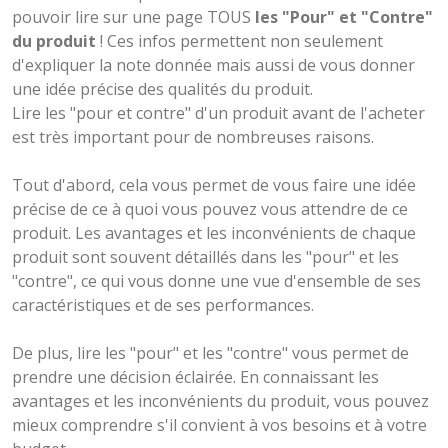
pouvoir lire sur une page TOUS
les "Pour" et "Contre"
du produit
! Ces infos permettent non seulement
d'expliquer la note donnée mais aussi de vous donner
une idée précise des qualités du produit.
Lire les "pour et contre" d'un produit avant de l'acheter
est très important pour de nombreuses raisons.
Tout d'abord, cela vous permet de vous faire une idée
précise de ce à quoi vous pouvez vous attendre de ce
produit. Les avantages et les inconvénients de chaque
produit sont souvent détaillés dans les "pour" et les
"contre", ce qui vous donne une vue d'ensemble de ses
caractéristiques et de ses performances.
De plus, lire les "pour" et les "contre" vous permet de
prendre une décision éclairée. En connaissant les
avantages et les inconvénients du produit, vous pouvez
mieux comprendre s'il convient à vos besoins et à votre