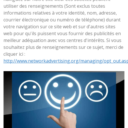
utiliser des renseignements (Sont exclus toutes
informations relatives à votre identité, nom, adresse,
courrier électronique ou numéro de téléphone) durant
votre navigation sur ce site web et sur d'autres sites
web pour qu'ils puissent vous fournir des publicités en
meilleur adéquation avec vos centres d'intérêts. Si vous
souhaitez plus de renseignements sur ce sujet, merci de
cliquer ici :
http://www.networkadvertising.org/managing/opt_out.as