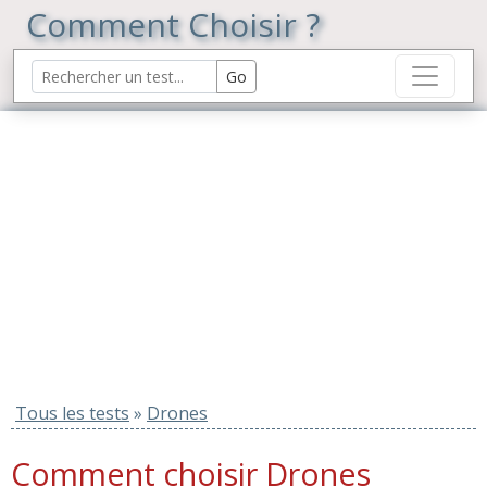
Comment Choisir ?
Tous les tests
»
Drones
Comment choisir Drones