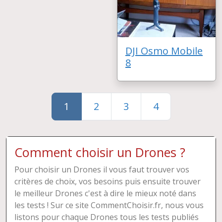
DJI Osmo Mobile
8
1
2
3
4
Comment choisir un Drones ?
Pour choisir un Drones il vous faut trouver vos
critères de choix, vos besoins puis ensuite trouver
le meilleur Drones c'est à dire le mieux noté dans
les tests ! Sur ce site CommentChoisir.fr, nous vous
listons pour chaque Drones tous les tests publiés