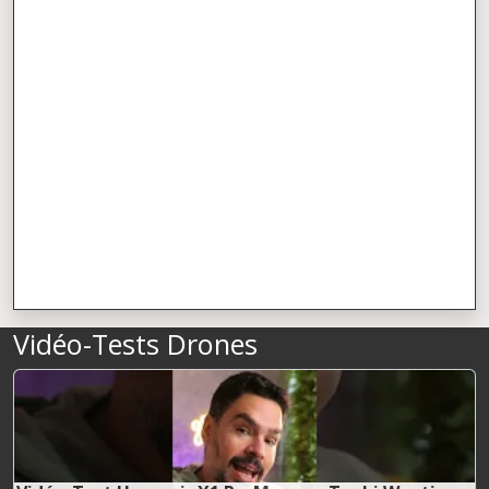
Vidéo-Tests Drones