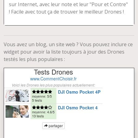
sur Internet, avec leur note et leur "Pour et Contre"
! Facile avec tout ça de trouver le meilleur Drones !
Vous avez un blog, un site web ? Vous pouvez inclure ce
widget pour avoir la liste toujours à jour des Drones
testés les plus populaires :