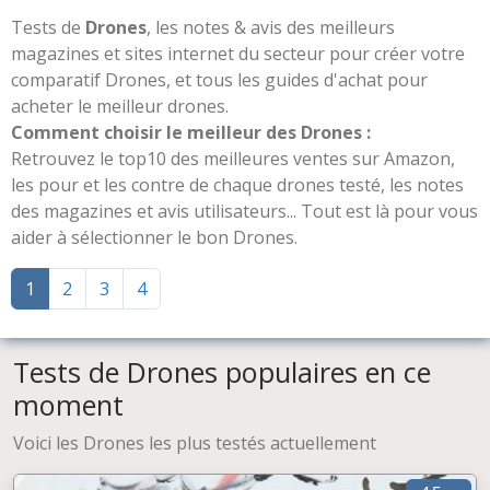
Tests de
Drones
, les notes & avis des meilleurs
magazines et sites internet du secteur pour créer votre
comparatif Drones, et tous les guides d'achat pour
acheter le meilleur drones.
Comment choisir le meilleur des Drones :
Retrouvez le top10 des meilleures ventes sur Amazon,
les pour et les contre de chaque drones testé, les notes
des magazines et avis utilisateurs... Tout est là pour vous
aider à sélectionner le bon Drones.
1
2
3
4
Tests de Drones populaires en ce
moment
Voici les Drones les plus testés actuellement