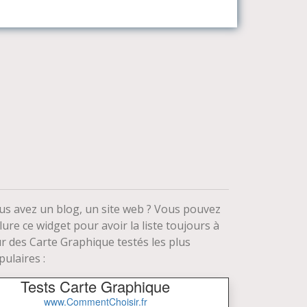
us avez un blog, un site web ? Vous pouvez
lure ce widget pour avoir la liste toujours à
ur des Carte Graphique testés les plus
ulaires :