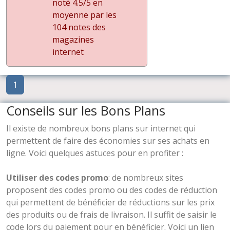
noté 4.5/5 en
moyenne par les
104 notes des
magazines
internet
1
Conseils sur les Bons Plans
Il existe de nombreux bons plans sur internet qui
permettent de faire des économies sur ses achats en
ligne. Voici quelques astuces pour en profiter :
Utiliser des codes promo
: de nombreux sites
proposent des codes promo ou des codes de réduction
qui permettent de bénéficier de réductions sur les prix
des produits ou de frais de livraison. Il suffit de saisir le
code lors du paiement pour en bénéficier. Voici un lien