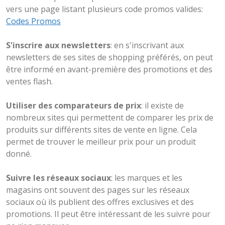
vers une page listant plusieurs code promos valides:
Codes Promos
S'inscrire aux newsletters
: en s'inscrivant aux
newsletters de ses sites de shopping préférés, on peut
être informé en avant-première des promotions et des
ventes flash.
Utiliser des comparateurs de prix
: il existe de
nombreux sites qui permettent de comparer les prix de
produits sur différents sites de vente en ligne. Cela
permet de trouver le meilleur prix pour un produit
donné.
Suivre les réseaux sociaux
: les marques et les
magasins ont souvent des pages sur les réseaux
sociaux où ils publient des offres exclusives et des
promotions. Il peut être intéressant de les suivre pour