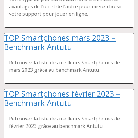
avantages de l’un et de l’autre pour mieux choisir
votre support pour jouer en ligne.
TOP Smartphones mars 2023 –
Benchmark Antutu
Retrouvez la liste des meilleurs Smartphones de
mars 2023 gràce au benchmark Antutu.
TOP Smartphones février 2023 –
Benchmark Antutu
Retrouvez la liste des meilleurs Smartphones de
février 2023 gràce au benchmark Antutu.