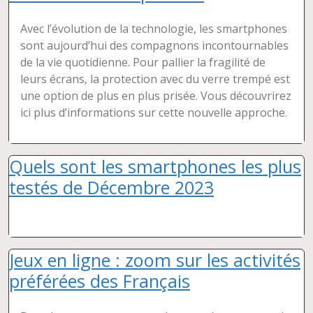
Avec l’évolution de la technologie, les smartphones
sont aujourd’hui des compagnons incontournables
de la vie quotidienne. Pour pallier la fragilité de
leurs écrans, la protection avec du verre trempé est
une option de plus en plus prisée. Vous découvrirez
ici plus d’informations sur cette nouvelle approche.
Quels sont les smartphones les plus
testés de Décembre 2023
Jeux en ligne : zoom sur les activités
préférées des Français