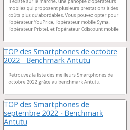
Il existe sur le marché, une panoplie d’opérateurs
mobiles qui proposent plusieurs prestations à des
coûts plus qu’abordables. Vous pouvez opter pour
l’opérateur YouPrice, l’opérateur mobile Syma,
l’opérateur Prixtel, et l’opérateur Cdiscount mobile.
TOP des Smartphones de octobre
2022 - Benchmark Antutu
Retrouvez la liste des meilleurs Smartphones de
octobre 2022 gràce au benchmark Antutu.
TOP des Smartphones de
septembre 2022 - Benchmark
Antutu