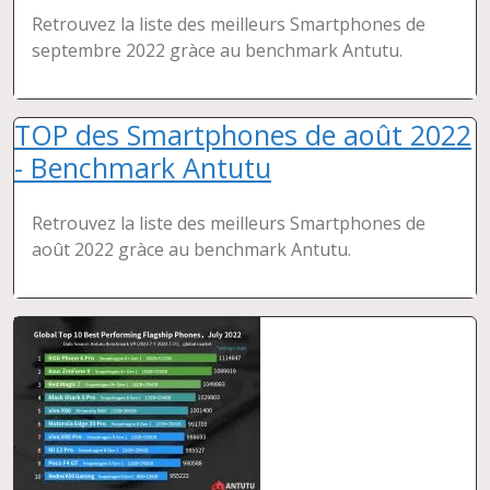
Retrouvez la liste des meilleurs Smartphones de
septembre 2022 gràce au benchmark Antutu.
TOP des Smartphones de août 2022
- Benchmark Antutu
Retrouvez la liste des meilleurs Smartphones de
août 2022 gràce au benchmark Antutu.