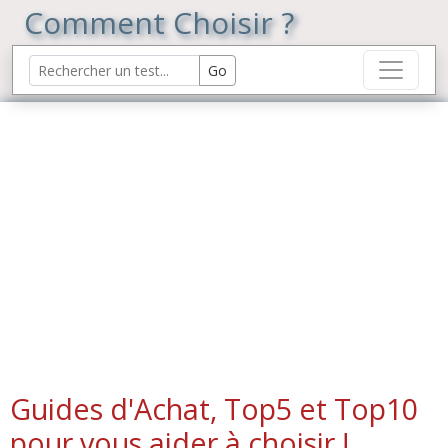
Comment Choisir ?
Guides d'Achat, Top5 et Top10
pour vous aider à choisir !