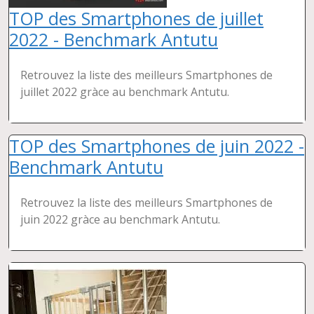
TOP des Smartphones de juillet
2022 - Benchmark Antutu
Retrouvez la liste des meilleurs Smartphones de
juillet 2022 gràce au benchmark Antutu.
TOP des Smartphones de juin 2022 -
Benchmark Antutu
Retrouvez la liste des meilleurs Smartphones de
juin 2022 gràce au benchmark Antutu.