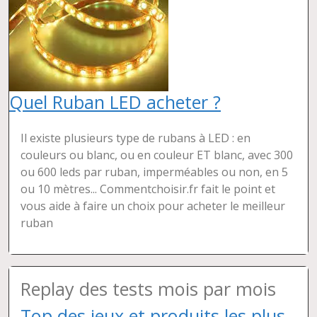
Quel Ruban LED acheter ?
Il existe plusieurs type de rubans à LED : en
couleurs ou blanc, ou en couleur ET blanc, avec 300
ou 600 leds par ruban, imperméables ou non, en 5
ou 10 mètres... Commentchoisir.fr fait le point et
vous aide à faire un choix pour acheter le meilleur
ruban
Replay des tests mois par mois
Top des jeux et produits les plus