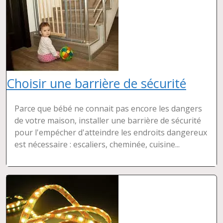
Choisir une barrière de sécurité
Parce que bébé ne connait pas encore les dangers
de votre maison, installer une barrière de sécurité
pour l'empécher d'atteindre les endroits dangereux
est nécessaire : escaliers, cheminée, cuisine...