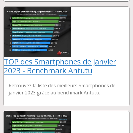
TOP des Smartphones de janvier
2023 - Benchmark Antutu
Retrouvez la liste des meilleurs Smartphones de
janvier 2023 gràce au benchmark Antutu.