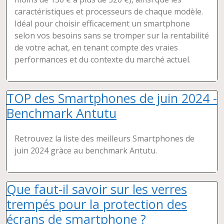
caractéristiques et processeurs de chaque modèle.
Idéal pour choisir efficacement un smartphone
selon vos besoins sans se tromper sur la rentabilité
de votre achat, en tenant compte des vraies
performances et du contexte du marché actuel.
TOP des Smartphones de juin 2024 -
Benchmark Antutu
Retrouvez la liste des meilleurs Smartphones de
juin 2024 gràce au benchmark Antutu.
Que faut-il savoir sur les verres
trempés pour la protection des
écrans de smartphone ?