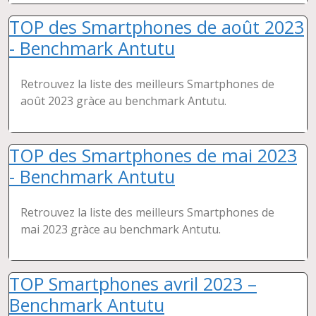
TOP des Smartphones de août 2023
- Benchmark Antutu
Retrouvez la liste des meilleurs Smartphones de
août 2023 gràce au benchmark Antutu.
TOP des Smartphones de mai 2023
- Benchmark Antutu
Retrouvez la liste des meilleurs Smartphones de
mai 2023 gràce au benchmark Antutu.
TOP Smartphones avril 2023 –
Benchmark Antutu