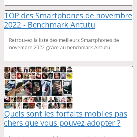
TOP des Smartphones de novembre
2022 - Benchmark Antutu
Retrouvez la liste des meilleurs Smartphones de
novembre 2022 gràce au benchmark Antutu.
Quels sont les forfaits mobiles pas
chers que vous pouvez adopter ?