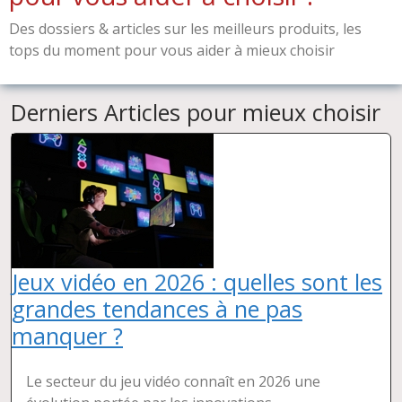
Des dossiers & articles sur les meilleurs produits, les
tops du moment pour vous aider à mieux choisir
Derniers Articles pour mieux choisir
Jeux vidéo en 2026 : quelles sont les
grandes tendances à ne pas
manquer ?
Le secteur du jeu vidéo connaît en 2026 une