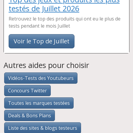
testés de Juillet 2026
Retrouvez le top des produits qui ont eu le plus de
tests pendant le mois Juillet
Voir le Top de Juillet
Autres aides pour choisir
Vidéos-Tests des Youtubeurs
Concours Twitter
Toutes les marques testées
Deals & Bons Plans
Liste des sites & blogs testeurs