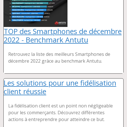
TOP des Smartphones de décembre
2022 - Benchmark Antutu
Retrouvez la liste des meilleurs Smartphones de
décembre 2022 gràce au benchmark Antutu.
Les solutions pour une fidélisation
client réussie
La fidélisation client est un point non négligeable
pour les commerçants. Découvrez différentes
actions à entreprendre pour atteindre ce but.