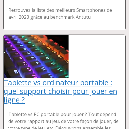
Retrouvez la liste des meilleurs Smartphones de
avril 2023 gràce au benchmark Antutu.
Tablette vs ordinateur portable :
quel support choisir pour jouer en
ligne ?
Tablette vs PC portable pour jouer ? Tout dépend
de votre rapport au jeu, de votre façon de jouer, de
votre type de jeu, etc. Découvrons ensemble les