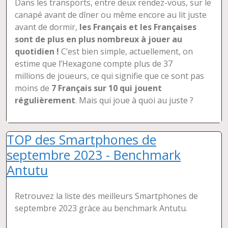
Dans les transports, entre deux rendez-vous, sur le
canapé avant de dîner ou même encore au lit juste
avant de dormir,
les Français et les Françaises
sont de plus en plus nombreux à jouer au
quotidien !
C’est bien simple, actuellement, on
estime que l’Hexagone compte plus de 37
millions de joueurs, ce qui signifie que ce sont pas
moins de
7 Français sur 10 qui jouent
régulièrement
. Mais qui joue à quoi au juste ?
TOP des Smartphones de
septembre 2023 - Benchmark
Antutu
Retrouvez la liste des meilleurs Smartphones de
septembre 2023 gràce au benchmark Antutu.