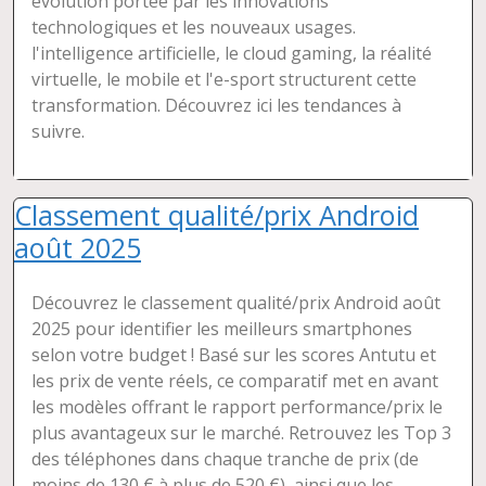
évolution portée par les innovations
technologiques et les nouveaux usages.
l'intelligence artificielle, le cloud gaming, la réalité
virtuelle, le mobile et l'e-sport structurent cette
transformation. Découvrez ici les tendances à
suivre.
Classement qualité/prix Android
août 2025
Découvrez le classement qualité/prix Android août
2025 pour identifier les meilleurs smartphones
selon votre budget ! Basé sur les scores Antutu et
les prix de vente réels, ce comparatif met en avant
les modèles offrant le rapport performance/prix le
plus avantageux sur le marché. Retrouvez les Top 3
des téléphones dans chaque tranche de prix (de
moins de 130 € à plus de 520 €), ainsi que les