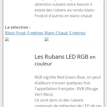
attention suivant votre besoin il
existe des rubans au rendu blanc-
froid et d'autres en blanc-chaud.
La sélection :
Blanc-Froid, 5 mètres:
Blanc-Chaud, 5 mètres:
Les Rubans LED RGB
en
couleur
RGB signifie Red Green Blue, on peut
d'ailleurs trouver quelques fois
l'appellation française : RVB (Rouge
Vert Bleu).
Ce sont donc ici des rubans
composés de mélanges de LED de ces