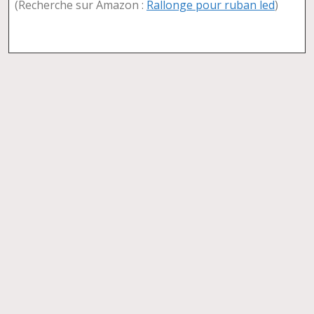
(Recherche sur Amazon :
Rallonge pour ruban led
)