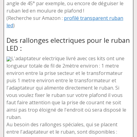
angle de 45° par exemple, ou encore de déguiser le
ruban led en moulure de plafond !
(Recherche sur Amazon :
profilé transparent ruban
led
)
Des rallonges electriques pour le ruban
LED :
L'adaptateur electrique livré avec ces kits ont une
longueur totale de fil de 2mètre environ : 1 metre
environ entre la prise secteur et le transformateur
puis 1 metre environ entre le transformateur et
l'adaptateur qui alimente directement le ruban. Si
vous voulez fixer le ruban sur votre plafond il vous
faut faire attention que la prise de courant ne soit
ainsi pas trop éloigné de l'endroit où sera disposé le
ruban.
Au besoin des rallonges spéciales, qui se placent
entre l'adaptateur et le ruban, sont disponibles :