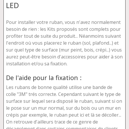
LED
Pour installer votre ruban, vous n'avez normalement
besoin de rien : les Kits proposés sont complets pour
profiter tout de suite du produit... Néanmoins suivant
l'endroit où vous placerez le ruban (sol, plafond...) et
sur quel type de surface (mur peint, bois, crépi...) vous
aurez peut-être besoin d'accessoires pour aider à son
installation et/ou sa fixation.
De l'aide pour la fixation :
Les rubans de bonne qualité utilise une bande de
colle "3M" trés correcte. Cependant suivant le type de
surface sur lequel sera disposé le ruban, suivant si on
le pose sur un mur normal, sur du bois ou un mur en
crépis par exemple, le ruban peut ici et là se décoller...
On retrouve d'ailleurs trace de ce genre de
désagrément dans certains commentaires de clients.