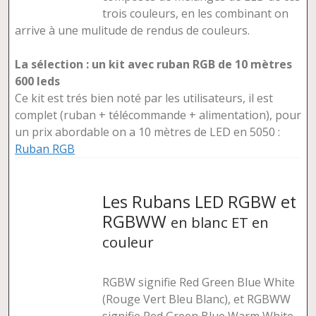
trois couleurs, en les combinant on
arrive à une mulitude de rendus de couleurs.
La sélection : un kit avec ruban RGB de 10 mètres
600 leds
Ce kit est trés bien noté par les utilisateurs, il est
complet (ruban + télécommande + alimentation), pour
un prix abordable on a 10 mètres de LED en 5050 :
Ruban RGB
Les Rubans LED RGBW et
RGBWW
en blanc ET en
couleur
RGBW signifie Red Green Blue White
(Rouge Vert Bleu Blanc), et RGBWW