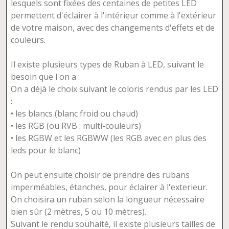
lesquels sont fixées des centaines de petites LED
permettent d'éclairer à l'intérieur comme à l'extérieur
de votre maison, avec des changements d'effets et de
couleurs.
Il existe plusieurs types de Ruban à LED, suivant le
besoin que l'on a :
On a déjà le choix suivant le coloris rendus par les LED
:
• les blancs (blanc froid ou chaud)
• les RGB (ou RVB : multi-couleurs)
• les RGBW et les RGBWW (les RGB avec en plus des
leds pour le blanc)
On peut ensuite choisir de prendre des rubans
imperméables, étanches, pour éclairer à l'exterieur.
On choisira un ruban selon la longueur nécessaire
bien sûr (2 mètres, 5 ou 10 mètres).
Suivant le rendu souhaité, il existe plusieurs tailles de