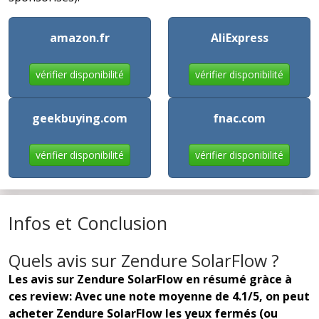
amazon.fr
AliExpress
vérifier disponibilité
vérifier disponibilité
geekbuying.com
fnac.com
vérifier disponibilité
vérifier disponibilité
Infos et Conclusion
Quels avis sur Zendure SolarFlow ?
Les avis sur Zendure SolarFlow en résumé gràce à
ces review: Avec une note moyenne de 4.1/5, on peut
acheter Zendure SolarFlow les yeux fermés (ou