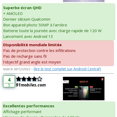
Superbe écran QHD
+ AMOLED
Dernier silicium Qualcomm
Bon appareil photo 50MP à l'arrière
Batterie toute la journée avec charge rapide de 120 W
Lancement avec Android 13
Disponibilité mondiale limitée
Pas de protection contre les infiltrations
Pas de recharge sans fil
l'objectif grand angle est moyen
-
[lire le test complet sur Android Central]
testé le 30/12/2022
4
91mobiles.com
5
Excellentes performances
Affichage performant