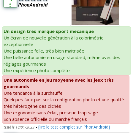
PhonAndroid
5
Un design très marqué sport mécanique
Un écran de nouvelle génération à la colorimétrie
exceptionnelle
Une puissance folle, très bien maitrisée
Une belle autonomie en usage standard, même avec des
réglages gourmands
Une expérience photo complète
Une autonomie en jeu moyenne avec les jeux très
gourmands
Une tendance à la surchauffe
Quelques faux pas sur la configuration photo et une qualité
très hétérogène des clichés
Une ergonomie sans éclat, presque trop sage
Son absence officielle du marché français
-
[lire le test complet sur PhonAndroid]
testé le 18/01/2023