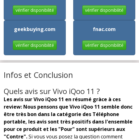
vérifier disponibilité
vérifier disponibilité
geekbuying.com
fnac.com
vérifier disponibilité
vérifier disponibilité
Infos et Conclusion
Quels avis sur Vivo iQoo 11 ?
Les avis sur Vivo iQoo 11 en résumé gràce à ces
review: Nous pensons que Vivo iQoo 11 semble donc
être très bon dans la catégorie des Téléphone
portable, les avis sont très positifs dans l'ensemble
pour ce produit et les "Pour" sont supérieurs aux
"Contre".
Si vous vous posez la question comment