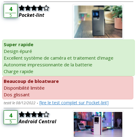
4
Pocket-lint
5
Super rapide
Design épuré
Excellent système de caméra et traitement d'image
Autonomie impressionnante de la batterie
Charge rapide
Beaucoup de bloatware
Disponibilité limitée
Dos glissant
-
[lire le test complet sur Pocket-lint]
testé le 08/12/2022
4
Android Central
5