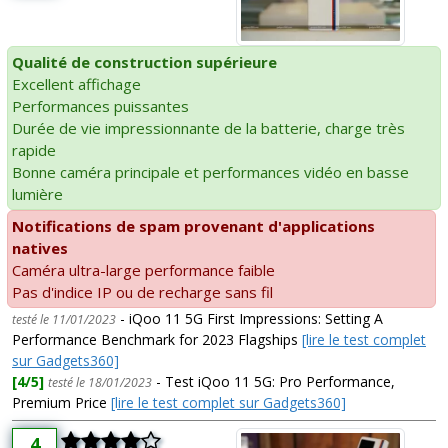
Qualité de construction supérieure
Excellent affichage
Performances puissantes
Durée de vie impressionnante de la batterie, charge très
rapide
Bonne caméra principale et performances vidéo en basse
lumière
Notifications de spam provenant d'applications
natives
Caméra ultra-large performance faible
Pas d'indice IP ou de recharge sans fil
- iQoo 11 5G First Impressions: Setting A
testé le 11/01/2023
Performance Benchmark for 2023 Flagships
[lire le test complet
sur Gadgets360]
[4/5]
- Test iQoo 11 5G: Pro Performance,
testé le 18/01/2023
Premium Price
[lire le test complet sur Gadgets360]
4