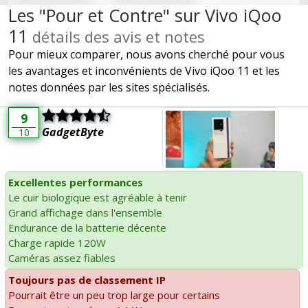
Les "Pour et Contre" sur Vivo iQoo
11
détails des avis et notes
Pour mieux comparer, nous avons cherché pour vous
les avantages et inconvénients de Vivo iQoo 11 et les
notes données par les sites spécialisés.
9
GadgetByte
10
Excellentes performances
Le cuir biologique est agréable à tenir
Grand affichage dans l'ensemble
Endurance de la batterie décente
Charge rapide 120W
Caméras assez fiables
Toujours pas de classement IP
Pourrait être un peu trop large pour certains