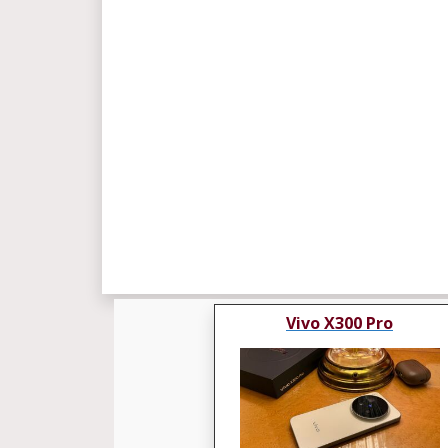
Vivo X300 Pro