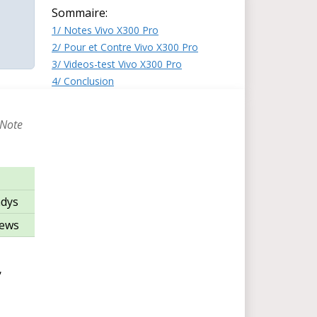
Sommaire:
1/ Notes Vivo X300 Pro
2/ Pour et Contre Vivo X300 Pro
3/ Videos-test Vivo X300 Pro
4/ Conclusion
 Note
dys
iews
,