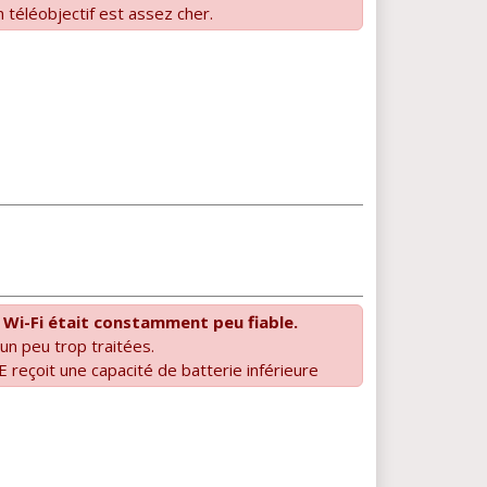
n téléobjectif est assez cher.
 Wi-Fi était constamment peu fiable.
un peu trop traitées.
 reçoit une capacité de batterie inférieure