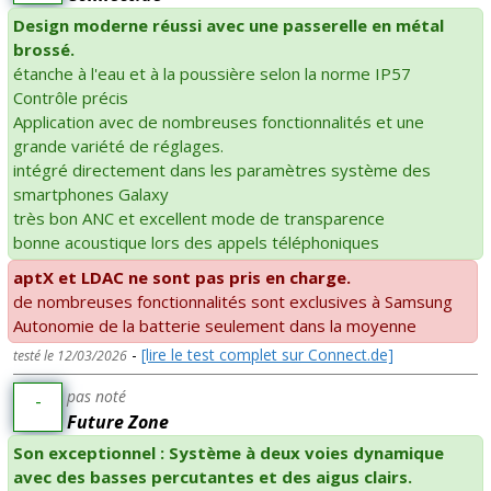
Design moderne réussi avec une passerelle en métal
brossé.
étanche à l'eau et à la poussière selon la norme IP57
Contrôle précis
Application avec de nombreuses fonctionnalités et une
grande variété de réglages.
intégré directement dans les paramètres système des
smartphones Galaxy
très bon ANC et excellent mode de transparence
bonne acoustique lors des appels téléphoniques
aptX et LDAC ne sont pas pris en charge.
de nombreuses fonctionnalités sont exclusives à Samsung
Autonomie de la batterie seulement dans la moyenne
-
[lire le test complet sur Connect.de]
testé le 12/03/2026
pas noté
-
Future Zone
Son exceptionnel : Système à deux voies dynamique
avec des basses percutantes et des aigus clairs.