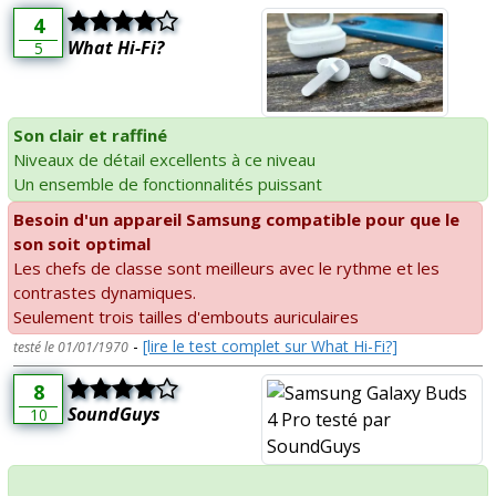
4
What Hi-Fi?
5
Son clair et raffiné
Niveaux de détail excellents à ce niveau
Un ensemble de fonctionnalités puissant
Besoin d'un appareil Samsung compatible pour que le
son soit optimal
Les chefs de classe sont meilleurs avec le rythme et les
contrastes dynamiques.
Seulement trois tailles d'embouts auriculaires
-
[lire le test complet sur What Hi-Fi?]
testé le 01/01/1970
8
SoundGuys
10