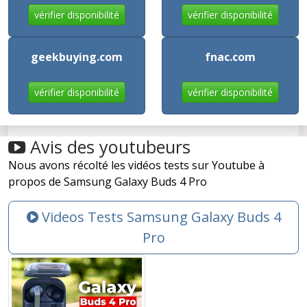
vérifier disponibilité
vérifier disponibilité
geekbuying.com
fnac.com
vérifier disponibilité
vérifier disponibilité
Avis des youtubeurs
Nous avons récolté les vidéos tests sur Youtube à
propos de Samsung Galaxy Buds 4 Pro
Videos Tests Samsung Galaxy Buds 4
Pro