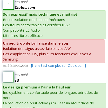
pas noté
-
Clubic.com
Son expressif mais technique et maitrisé
Bonne isolation des basses/médiums
Écouteurs confortables et certifiés IP57
Compatibilité LE Audio
Kit mains-libres efficace
Un peu trop de brillance dans le son
Isolation des aigus assez faible avec ANC
Pas d'application iOS, plusieurs fonctions exclusives à
Samsung
-
[lire le test complet sur Clubic.com]
testé le 25/02/2026
pas noté
-
T3
Le design premium a l'air à la hauteur
Incroyablement confortable pour de longues périodes de
port
La réduction de bruit active (ANC) est un atout dans de