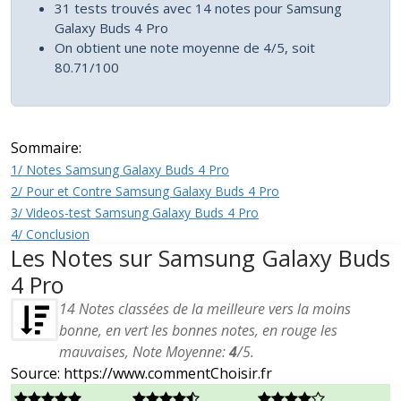
31 tests trouvés avec 14 notes pour Samsung
Galaxy Buds 4 Pro
On obtient une note moyenne de 4/5, soit
80.71/100
Sommaire:
1/ Notes Samsung Galaxy Buds 4 Pro
2/ Pour et Contre Samsung Galaxy Buds 4 Pro
3/ Videos-test Samsung Galaxy Buds 4 Pro
4/ Conclusion
Les Notes sur Samsung Galaxy Buds
4 Pro
14
Notes classées de la meilleure vers la moins
bonne, en vert les bonnes notes, en rouge les
mauvaises, Note Moyenne:
4
/
5
.
Source: https://www.commentChoisir.fr