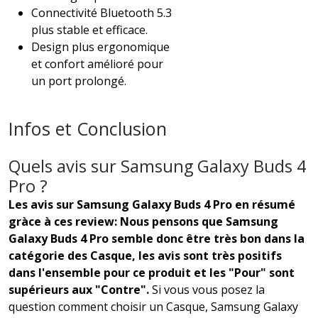
Connectivité Bluetooth 5.3
plus stable et efficace.
Design plus ergonomique
et confort amélioré pour
un port prolongé.
Infos et Conclusion
Quels avis sur Samsung Galaxy Buds 4
Pro ?
Les avis sur Samsung Galaxy Buds 4 Pro en résumé
gràce à ces review: Nous pensons que Samsung
Galaxy Buds 4 Pro semble donc être très bon dans la
catégorie des Casque, les avis sont très positifs
dans l'ensemble pour ce produit et les "Pour" sont
supérieurs aux "Contre".
Si vous vous posez la
question comment choisir un Casque, Samsung Galaxy