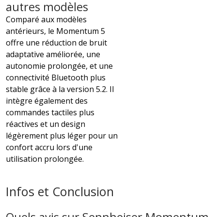
autres modèles
Comparé aux modèles
antérieurs, le Momentum 5
offre une réduction de bruit
adaptative améliorée, une
autonomie prolongée, et une
connectivité Bluetooth plus
stable grâce à la version 5.2. Il
intègre également des
commandes tactiles plus
réactives et un design
légèrement plus léger pour un
confort accru lors d'une
utilisation prolongée.
Infos et Conclusion
Quels avis sur Sennheiser Momentum