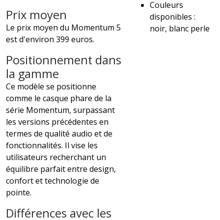
Couleurs
Prix moyen
disponibles :
Le prix moyen du Momentum 5
noir, blanc perle
est d'environ 399 euros.
Positionnement dans
la gamme
Ce modèle se positionne
comme le casque phare de la
série Momentum, surpassant
les versions précédentes en
termes de qualité audio et de
fonctionnalités. Il vise les
utilisateurs recherchant un
équilibre parfait entre design,
confort et technologie de
pointe.
Différences avec les