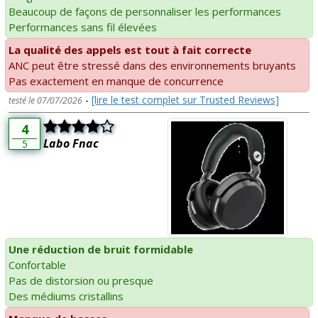
Beaucoup de façons de personnaliser les performances
Performances sans fil élevées
La qualité des appels est tout à fait correcte
ANC peut être stressé dans des environnements bruyants
Pas exactement en manque de concurrence
-
[lire le test complet sur Trusted Reviews]
testé le 07/07/2026
4
Labo Fnac
5
Une réduction de bruit formidable
Confortable
Pas de distorsion ou presque
Des médiums cristallins