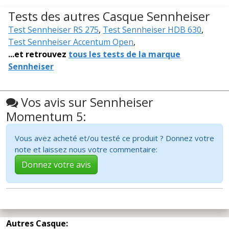
Tests des autres Casque Sennheiser
Test Sennheiser RS 275
,
Test Sennheiser HDB 630
,
Test Sennheiser Accentum Open
,
...et retrouvez
tous les tests de la marque
Sennheiser
Vos avis sur Sennheiser
Momentum 5:
Vous avez acheté et/ou testé ce produit ? Donnez votre
note et laissez nous votre commentaire:
Donnez votre avis
Autres Casque: