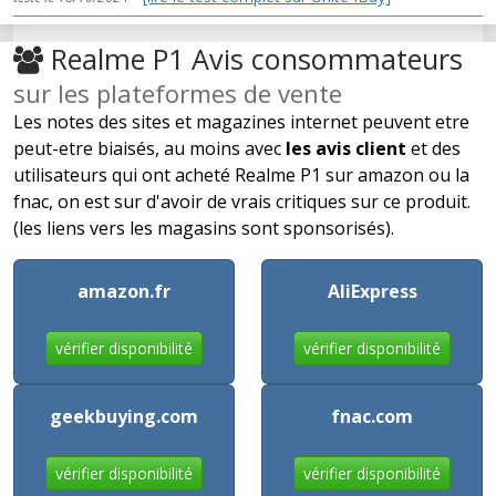
Realme P1 Avis consommateurs
sur les plateformes de vente
Les notes des sites et magazines internet peuvent etre
peut-etre biaisés, au moins avec
les avis client
et des
utilisateurs qui ont acheté Realme P1 sur amazon ou la
fnac, on est sur d'avoir de vrais critiques sur ce produit.
(les liens vers les magasins sont sponsorisés).
amazon.fr
AliExpress
vérifier disponibilité
vérifier disponibilité
geekbuying.com
fnac.com
vérifier disponibilité
vérifier disponibilité