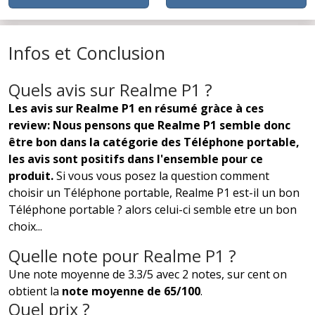
Infos et Conclusion
Quels avis sur Realme P1 ?
Les avis sur Realme P1 en résumé gràce à ces
review: Nous pensons que Realme P1 semble donc
être bon dans la catégorie des Téléphone portable,
les avis sont positifs dans l'ensemble pour ce
produit.
Si vous vous posez la question comment
choisir un Téléphone portable, Realme P1 est-il un bon
Téléphone portable ? alors celui-ci semble etre un bon
choix...
Quelle note pour Realme P1 ?
Une note moyenne de 3.3/5 avec 2 notes, sur cent on
obtient la
note moyenne de 65/100
.
Quel prix ?