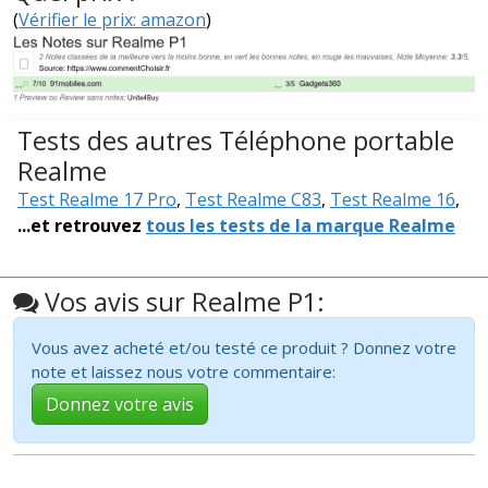
(
Vérifier le prix: amazon
)
Tests des autres Téléphone portable
Realme
Test Realme 17 Pro
,
Test Realme C83
,
Test Realme 16
,
...et retrouvez
tous les tests de la marque Realme
Vos avis sur Realme P1:
Vous avez acheté et/ou testé ce produit ? Donnez votre
note et laissez nous votre commentaire:
Donnez votre avis