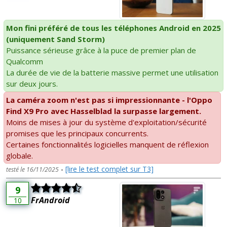
Mon fini préféré de tous les téléphones Android en 2025
(uniquement Sand Storm)
Puissance sérieuse grâce à la puce de premier plan de
Qualcomm
La durée de vie de la batterie massive permet une utilisation
sur deux jours.
La caméra zoom n'est pas si impressionnante - l'Oppo
Find X9 Pro avec Hasselblad la surpasse largement.
Moins de mises à jour du système d'exploitation/sécurité
promises que les principaux concurrents.
Certaines fonctionnalités logicielles manquent de réflexion
globale.
-
[lire le test complet sur T3]
testé le 16/11/2025
9
FrAndroid
10