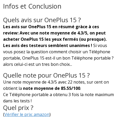
Infos et Conclusion
Quels avis sur OnePlus 15 ?
Les avis sur OnePlus 15 en résumé gràce à ces
review: Avec une note moyenne de 4.3/5, on peut
acheter OnePlus 15 les yeux fermés (ou presque).
Les avis des testeurs semblent unanimes !
Si vous
vous posez la question comment choisir un Téléphone
portable, OnePlus 15 est-il un bon Téléphone portable ?
alors celui-ci est un tres bon choix...
Quelle note pour OnePlus 15 ?
Une note moyenne de 4.3/5 avec 22 notes, sur cent on
obtient la
note moyenne de 85.55/100
.
Ce Téléphone portable a obtenu 3 fois la note maximum
dans les tests !
Quel prix ?
(
Vérifier le prix: amazon
)