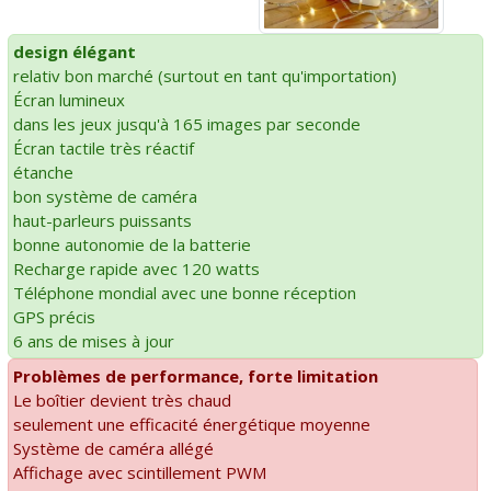
design élégant
relativ bon marché (surtout en tant qu'importation)
Écran lumineux
dans les jeux jusqu'à 165 images par seconde
Écran tactile très réactif
étanche
bon système de caméra
haut-parleurs puissants
bonne autonomie de la batterie
Recharge rapide avec 120 watts
Téléphone mondial avec une bonne réception
GPS précis
6 ans de mises à jour
Problèmes de performance, forte limitation
Le boîtier devient très chaud
seulement une efficacité énergétique moyenne
Système de caméra allégé
Affichage avec scintillement PWM