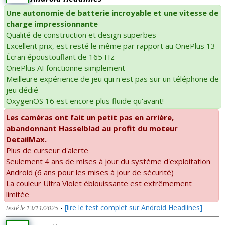
Une autonomie de batterie incroyable et une vitesse de
charge impressionnante
Qualité de construction et design superbes
Excellent prix, est resté le même par rapport au OnePlus 13
Écran époustouflant de 165 Hz
OnePlus AI fonctionne simplement
Meilleure expérience de jeu qui n'est pas sur un téléphone de
jeu dédié
OxygenOS 16 est encore plus fluide qu'avant!
Les caméras ont fait un petit pas en arrière,
abandonnant Hasselblad au profit du moteur
DetailMax.
Plus de curseur d'alerte
Seulement 4 ans de mises à jour du système d'exploitation
Android (6 ans pour les mises à jour de sécurité)
La couleur Ultra Violet éblouissante est extrêmement
limitée
-
[lire le test complet sur Android Headlines]
testé le 13/11/2025