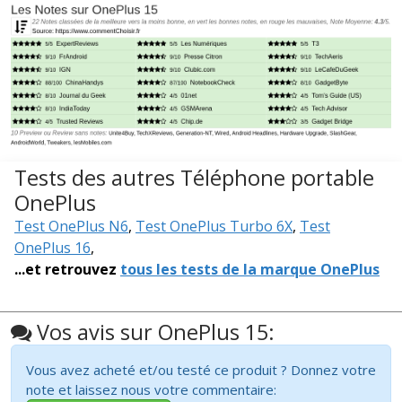
Tests des autres Téléphone portable
OnePlus
Test OnePlus N6
,
Test OnePlus Turbo 6X
,
Test
OnePlus 16
,
...et retrouvez
tous les tests de la marque OnePlus
Vos avis sur OnePlus 15:
Vous avez acheté et/ou testé ce produit ? Donnez votre
note et laissez nous votre commentaire: