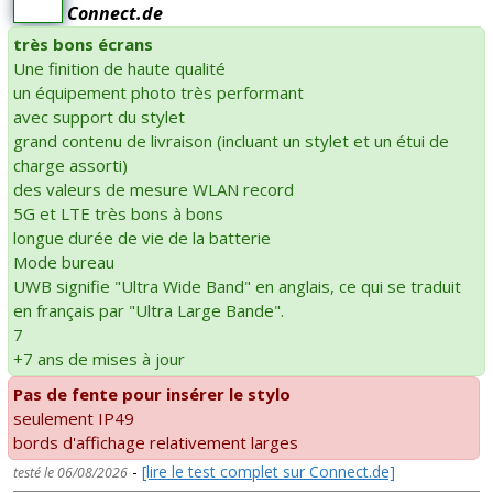
Connect.de
très bons écrans
Une finition de haute qualité
un équipement photo très performant
avec support du stylet
grand contenu de livraison (incluant un stylet et un étui de
charge assorti)
des valeurs de mesure WLAN record
5G et LTE très bons à bons
longue durée de vie de la batterie
Mode bureau
UWB signifie "Ultra Wide Band" en anglais, ce qui se traduit
en français par "Ultra Large Bande".
7
+7 ans de mises à jour
Pas de fente pour insérer le stylo
seulement IP49
bords d'affichage relativement larges
-
[lire le test complet sur Connect.de]
testé le 06/08/2026