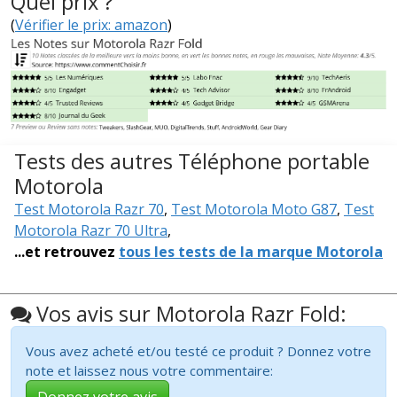
Quel prix ?
(
Vérifier le prix: amazon
)
Tests des autres Téléphone portable
Motorola
Test Motorola Razr 70
,
Test Motorola Moto G87
,
Test
Motorola Razr 70 Ultra
,
...et retrouvez
tous les tests de la marque Motorola
Vos avis sur Motorola Razr Fold:
Vous avez acheté et/ou testé ce produit ? Donnez votre
note et laissez nous votre commentaire: