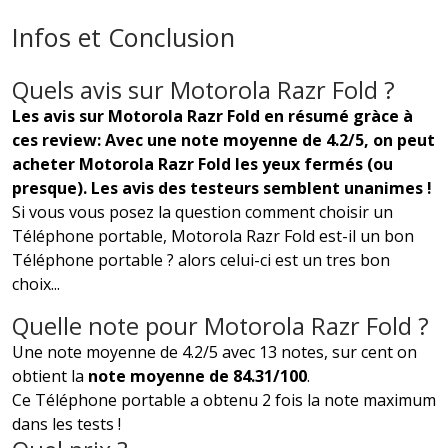
Infos et Conclusion
Quels avis sur Motorola Razr Fold ?
Les avis sur Motorola Razr Fold en résumé gràce à
ces review: Avec une note moyenne de 4.2/5, on peut
acheter Motorola Razr Fold les yeux fermés (ou
presque). Les avis des testeurs semblent unanimes !
Si vous vous posez la question comment choisir un
Téléphone portable, Motorola Razr Fold est-il un bon
Téléphone portable ? alors celui-ci est un tres bon
choix...
Quelle note pour Motorola Razr Fold ?
Une note moyenne de 4.2/5 avec 13 notes, sur cent on
obtient la
note moyenne de 84.31/100
.
Ce Téléphone portable a obtenu 2 fois la note maximum
dans les tests !