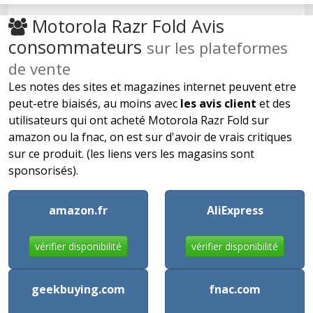
Motorola Razr Fold Avis
consommateurs
sur les plateformes
de vente
Les notes des sites et magazines internet peuvent etre
peut-etre biaisés, au moins avec
les avis client
et des
utilisateurs qui ont acheté Motorola Razr Fold sur
amazon ou la fnac, on est sur d'avoir de vrais critiques
sur ce produit. (les liens vers les magasins sont
sponsorisés).
amazon.fr
AliExpress
vérifier disponibilité
vérifier disponibilité
geekbuying.com
fnac.com