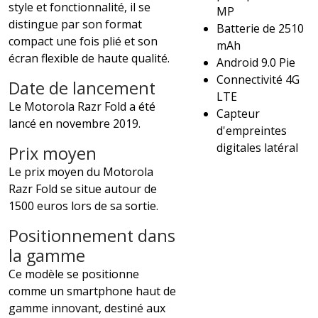
style et fonctionnalité, il se
MP
distingue par son format
Batterie de 2510
compact une fois plié et son
mAh
écran flexible de haute qualité.
Android 9.0 Pie
Connectivité 4G
Date de lancement
LTE
Le Motorola Razr Fold a été
Capteur
lancé en novembre 2019.
d'empreintes
digitales latéral
Prix moyen
Le prix moyen du Motorola
Razr Fold se situe autour de
1500 euros lors de sa sortie.
Positionnement dans
la gamme
Ce modèle se positionne
comme un smartphone haut de
gamme innovant, destiné aux