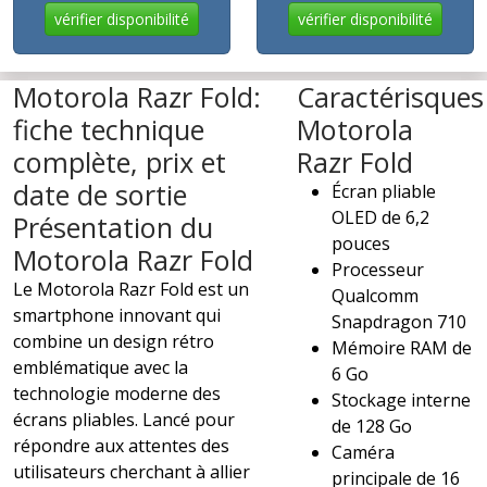
vérifier disponibilité
vérifier disponibilité
Motorola Razr Fold:
Caractérisques
fiche technique
Motorola
complète, prix et
Razr Fold
date de sortie
Écran pliable
OLED de 6,2
Présentation du
pouces
Motorola Razr Fold
Processeur
Le Motorola Razr Fold est un
Qualcomm
smartphone innovant qui
Snapdragon 710
combine un design rétro
Mémoire RAM de
emblématique avec la
6 Go
technologie moderne des
Stockage interne
écrans pliables. Lancé pour
de 128 Go
répondre aux attentes des
Caméra
utilisateurs cherchant à allier
principale de 16