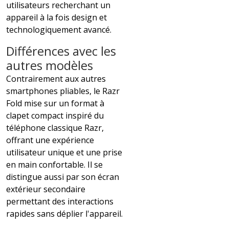
utilisateurs recherchant un
appareil à la fois design et
technologiquement avancé.
Différences avec les
autres modèles
Contrairement aux autres
smartphones pliables, le Razr
Fold mise sur un format à
clapet compact inspiré du
téléphone classique Razr,
offrant une expérience
utilisateur unique et une prise
en main confortable. Il se
distingue aussi par son écran
extérieur secondaire
permettant des interactions
rapides sans déplier l'appareil.