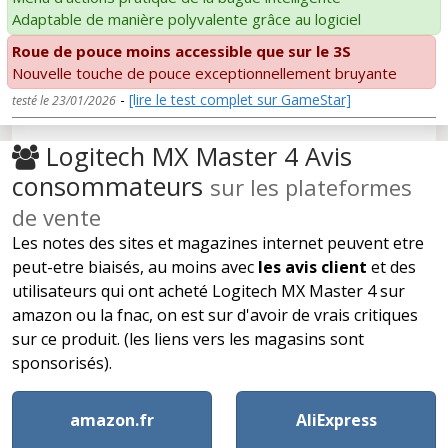
Adaptable de manière polyvalente grâce au logiciel
Roue de pouce moins accessible que sur le 3S
Nouvelle touche de pouce exceptionnellement bruyante
-
[lire le test complet sur GameStar]
testé le 23/01/2026
Logitech MX Master 4 Avis
consommateurs
sur les plateformes
de vente
Les notes des sites et magazines internet peuvent etre
peut-etre biaisés, au moins avec
les avis client
et des
utilisateurs qui ont acheté Logitech MX Master 4 sur
amazon ou la fnac, on est sur d'avoir de vrais critiques
sur ce produit. (les liens vers les magasins sont
sponsorisés).
amazon.fr
AliExpress