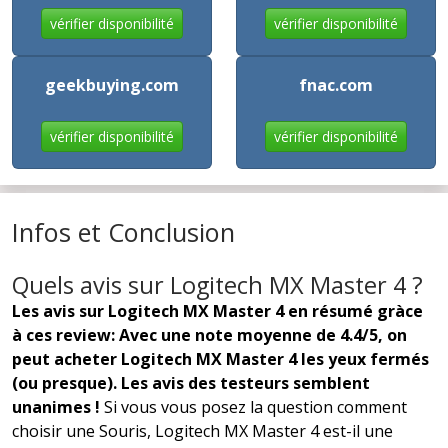
vérifier disponibilité
vérifier disponibilité
geekbuying.com
fnac.com
vérifier disponibilité
vérifier disponibilité
Infos et Conclusion
Quels avis sur Logitech MX Master 4 ?
Les avis sur Logitech MX Master 4 en résumé gràce
à ces review: Avec une note moyenne de 4.4/5, on
peut acheter Logitech MX Master 4 les yeux fermés
(ou presque). Les avis des testeurs semblent
unanimes !
Si vous vous posez la question comment
choisir une Souris, Logitech MX Master 4 est-il une