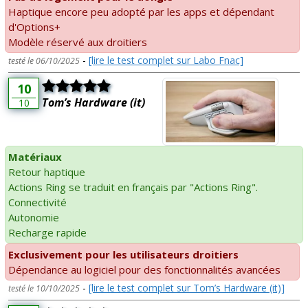
Haptique encore peu adopté par les apps et dépendant
d'Options+
Modèle réservé aux droitiers
-
[lire le test complet sur Labo Fnac]
testé le 06/10/2025
10
Tom’s Hardware (it)
10
Matériaux
Retour haptique
Actions Ring se traduit en français par "Actions Ring".
Connectivité
Autonomie
Recharge rapide
Exclusivement pour les utilisateurs droitiers
Dépendance au logiciel pour des fonctionnalités avancées
-
[lire le test complet sur Tom’s Hardware (it)]
testé le 10/10/2025