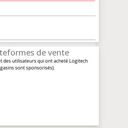
lateformes de vente
t des utilisateurs qui ont acheté Logitech
magasins sont sponsorisés).