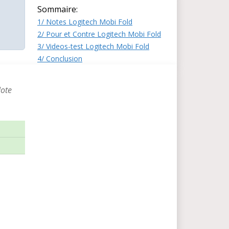
Sommaire:
1/ Notes Logitech Mobi Fold
2/ Pour et Contre Logitech Mobi Fold
3/ Videos-test Logitech Mobi Fold
4/ Conclusion
Note