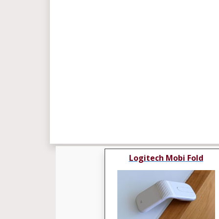
Logitech Mobi Fold