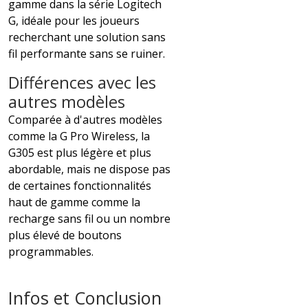
gamme dans la série Logitech
G, idéale pour les joueurs
recherchant une solution sans
fil performante sans se ruiner.
Différences avec les
autres modèles
Comparée à d'autres modèles
comme la G Pro Wireless, la
G305 est plus légère et plus
abordable, mais ne dispose pas
de certaines fonctionnalités
haut de gamme comme la
recharge sans fil ou un nombre
plus élevé de boutons
programmables.
Infos et Conclusion