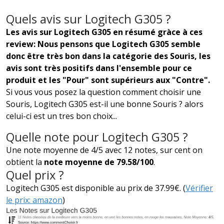
Quels avis sur Logitech G305 ?
Les avis sur Logitech G305 en résumé gràce à ces
review: Nous pensons que Logitech G305 semble
donc être très bon dans la catégorie des Souris, les
avis sont très positifs dans l'ensemble pour ce
produit et les "Pour" sont supérieurs aux "Contre".
Si vous vous posez la question comment choisir une
Souris, Logitech G305 est-il une bonne Souris ? alors
celui-ci est un tres bon choix...
Quelle note pour Logitech G305 ?
Une note moyenne de 4/5 avec 12 notes, sur cent on
obtient la
note moyenne de 79.58/100
.
Quel prix ?
Logitech G305 est disponible au prix de 37.99€. (
Vérifier
le prix: amazon
)