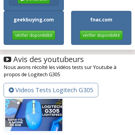
geekbuying.com
fnac.com
vérifier disponibilité
vérifier disponibilité
Avis des youtubeurs
Nous avons récolté les vidéos tests sur Youtube à
propos de Logitech G305
Videos Tests Logitech G305