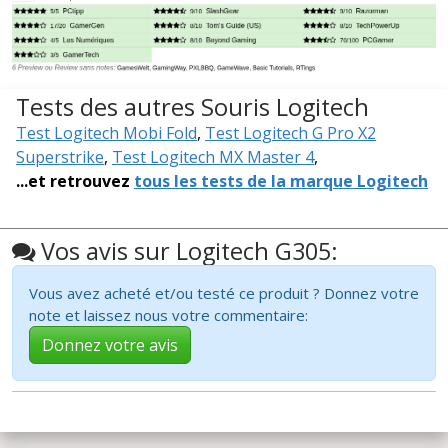
Tests des autres Souris Logitech
Test Logitech Mobi Fold
,
Test Logitech G Pro X2
Superstrike
,
Test Logitech MX Master 4
,
...et retrouvez
tous les tests de la marque Logitech
Vos avis sur Logitech G305:
Vous avez acheté et/ou testé ce produit ? Donnez votre
note et laissez nous votre commentaire:
Donnez votre avis