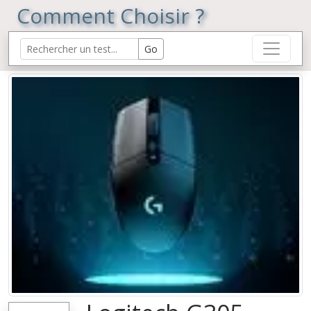
Comment Choisir ?