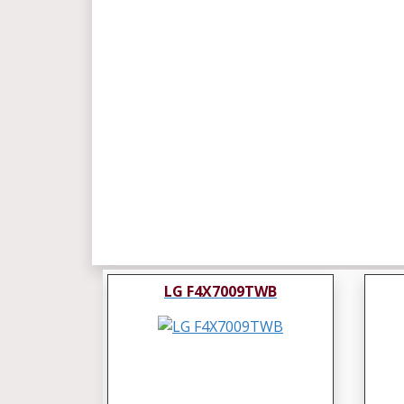
LG F4X7009TWB