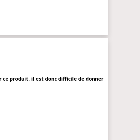
e produit, il est donc difficile de donner