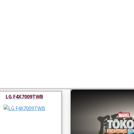
LG F4X7009TWB