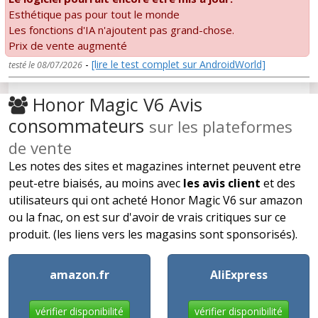
Esthétique pas pour tout le monde
Les fonctions d'IA n'ajoutent pas grand-chose.
Prix de vente augmenté
-
[lire le test complet sur AndroidWorld]
testé le 08/07/2026
Honor Magic V6 Avis
consommateurs
sur les plateformes
de vente
Les notes des sites et magazines internet peuvent etre
peut-etre biaisés, au moins avec
les avis client
et des
utilisateurs qui ont acheté Honor Magic V6 sur amazon
ou la fnac, on est sur d'avoir de vrais critiques sur ce
produit. (les liens vers les magasins sont sponsorisés).
amazon.fr
AliExpress
vérifier disponibilité
vérifier disponibilité