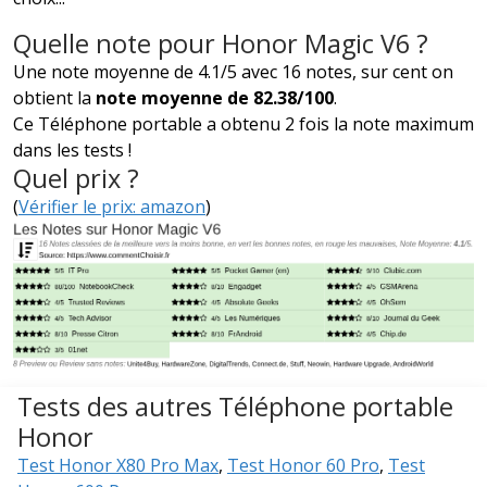
Quelle note pour Honor Magic V6 ?
Une note moyenne de 4.1/5 avec 16 notes, sur cent on
obtient la
note moyenne de 82.38/100
.
Ce Téléphone portable a obtenu 2 fois la note maximum
dans les tests !
Quel prix ?
(
Vérifier le prix: amazon
)
Tests des autres Téléphone portable
Honor
Test Honor X80 Pro Max
,
Test Honor 60 Pro
,
Test