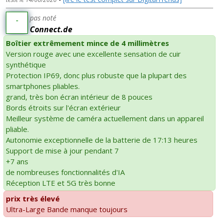
pas noté
-
Connect.de
Boîtier extrêmement mince de 4 millimètres
Version rouge avec une excellente sensation de cuir
synthétique
Protection IP69, donc plus robuste que la plupart des
smartphones pliables.
grand, très bon écran intérieur de 8 pouces
Bords étroits sur l'écran extérieur
Meilleur système de caméra actuellement dans un appareil
pliable.
Autonomie exceptionnelle de la batterie de 17:13 heures
Support de mise à jour pendant 7
+7 ans
de nombreuses fonctionnalités d'IA
Réception LTE et 5G très bonne
prix très élevé
Ultra-Large Bande manque toujours