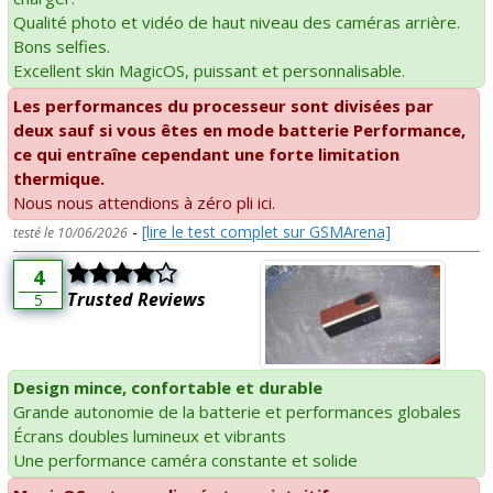
Qualité photo et vidéo de haut niveau des caméras arrière.
Bons selfies.
Excellent skin MagicOS, puissant et personnalisable.
Les performances du processeur sont divisées par
deux sauf si vous êtes en mode batterie Performance,
ce qui entraîne cependant une forte limitation
thermique.
Nous nous attendions à zéro pli ici.
-
[lire le test complet sur GSMArena]
testé le 10/06/2026
4
Trusted Reviews
5
Design mince, confortable et durable
Grande autonomie de la batterie et performances globales
Écrans doubles lumineux et vibrants
Une performance caméra constante et solide