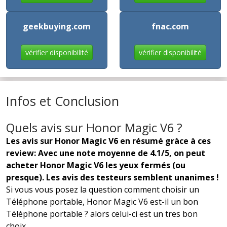
geekbuying.com
fnac.com
vérifier disponibilité
vérifier disponibilité
Infos et Conclusion
Quels avis sur Honor Magic V6 ?
Les avis sur Honor Magic V6 en résumé gràce à ces
review: Avec une note moyenne de 4.1/5, on peut
acheter Honor Magic V6 les yeux fermés (ou
presque). Les avis des testeurs semblent unanimes !
Si vous vous posez la question comment choisir un
Téléphone portable, Honor Magic V6 est-il un bon
Téléphone portable ? alors celui-ci est un tres bon
choix...