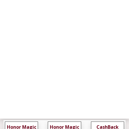
Honor Magic
Honor Magic
CashBack