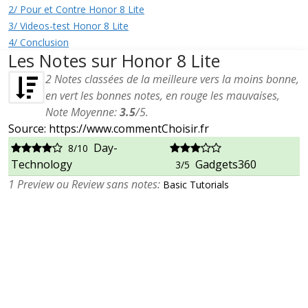
2/ Pour et Contre Honor 8 Lite
3/ Videos-test Honor 8 Lite
4/ Conclusion
Les Notes sur Honor 8 Lite
2
Notes classées de la meilleure vers la moins bonne,
en vert les bonnes notes, en rouge les mauvaises,
Note Moyenne:
3.5
/
5
.
Source: https://www.commentChoisir.fr
Day-
8/10
Technology
Gadgets360
3/5
1 Preview ou Review sans notes:
Basic Tutorials