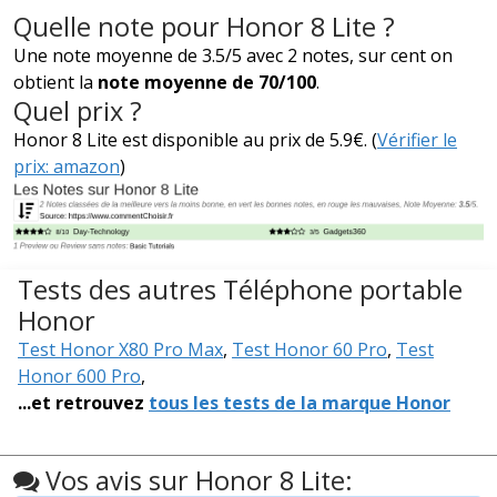
Quelle note pour Honor 8 Lite ?
Une note moyenne de 3.5/5 avec 2 notes, sur cent on
obtient la
note moyenne de 70/100
.
Quel prix ?
Honor 8 Lite est disponible au prix de 5.9€. (
Vérifier le
prix: amazon
)
Tests des autres Téléphone portable
Honor
Test Honor X80 Pro Max
,
Test Honor 60 Pro
,
Test
Honor 600 Pro
,
...et retrouvez
tous les tests de la marque Honor
Vos avis sur Honor 8 Lite: