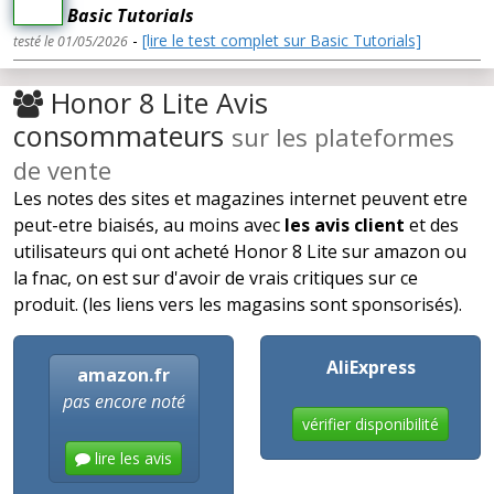
Basic Tutorials
-
[lire le test complet sur Basic Tutorials]
testé le 01/05/2026
Honor 8 Lite Avis
consommateurs
sur les plateformes
de vente
Les notes des sites et magazines internet peuvent etre
peut-etre biaisés, au moins avec
les avis client
et des
utilisateurs qui ont acheté Honor 8 Lite sur amazon ou
la fnac, on est sur d'avoir de vrais critiques sur ce
produit. (les liens vers les magasins sont sponsorisés).
AliExpress
amazon.fr
pas encore noté
vérifier disponibilité
lire les avis