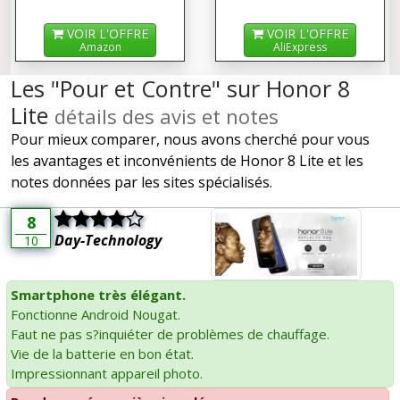
VOIR L'OFFRE
VOIR L'OFFRE
Amazon
AliExpress
Les "Pour et Contre" sur Honor 8
Lite
détails des avis et notes
Pour mieux comparer, nous avons cherché pour vous
les avantages et inconvénients de Honor 8 Lite et les
notes données par les sites spécialisés.
8
Day-Technology
10
Smartphone très élégant.
Fonctionne Android Nougat.
Faut ne pas s?inquiéter de problèmes de chauffage.
Vie de la batterie en bon état.
Impressionnant appareil photo.