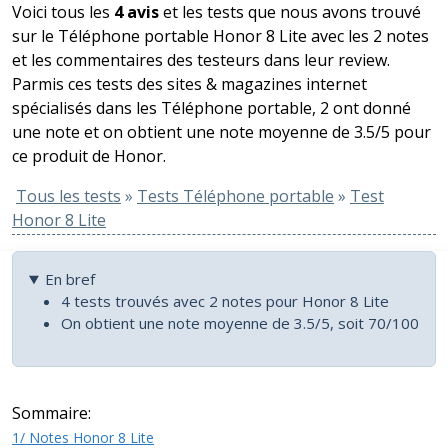
Voici tous les
4 avis
et les tests que nous avons trouvé
sur le Téléphone portable Honor 8 Lite avec les 2 notes
et les commentaires des testeurs dans leur review.
Parmis ces tests des sites & magazines internet
spécialisés dans les Téléphone portable, 2 ont donné
une note et on obtient une note moyenne de 3.5/5 pour
ce produit de Honor.
Tous les tests
»
Tests Téléphone portable
»
Test
Honor 8 Lite
En bref
4 tests trouvés avec 2 notes pour Honor 8 Lite
On obtient une note moyenne de 3.5/5, soit 70/100
Sommaire:
1/ Notes Honor 8 Lite