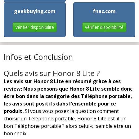
geekbuying.com
fnac.com
vérifier disponibilité
vérifier disponibilité
Infos et Conclusion
Quels avis sur Honor 8 Lite ?
Les avis sur Honor 8 Lite en résumé gràce à ces
review: Nous pensons que Honor 8 Lite semble donc
être bon dans la catégorie des Téléphone portable,
les avis sont positifs dans l'ensemble pour ce
produit.
Si vous vous posez la question comment
choisir un Téléphone portable, Honor 8 Lite est-il un
bon Téléphone portable ? alors celui-ci semble etre un
bon choix...