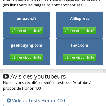
(les liens vers les magasins sont sponsorisés).
amazon.fr
AliExpress
vérifier disponibilité
vérifier disponibilité
geekbuying.com
fnac.com
vérifier disponibilité
vérifier disponibilité
Avis des youtubeurs
Nous avons récolté les vidéos tests sur Youtube à
propos de Honor 400
Videos Tests Honor 400