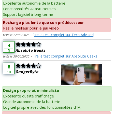
Excellente autonomie de la batterie
Fonctionnalités AI astucieuses
Support logiciel à long terme
Recharge plus lente que son prédécesseur
Pas le meilleur pour le jeu vidéo
-
[lire le test complet sur Tech Advisor]
testé le 22/05/2025
4
Absolute Geeks
5
-
[lire le test complet sur Absolute Geeks]
testé le 30/05/2025
8
GadgetByte
10
Design propre et minimaliste
Excellente qualité d'affichage
Grande autonomie de la batterie
Logiciel propre avec des fonctionnalités d'IA