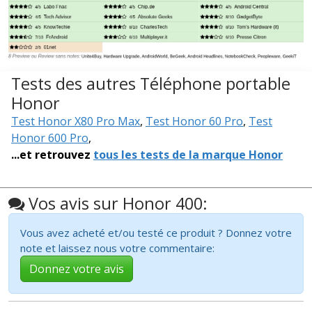
Tests des autres Téléphone portable
Honor
Test Honor X80 Pro Max
,
Test Honor 60 Pro
,
Test
Honor 600 Pro
,
...et retrouvez
tous les tests de la marque Honor
Vos avis sur Honor 400:
Vous avez acheté et/ou testé ce produit ? Donnez votre
note et laissez nous votre commentaire:
Donnez votre avis