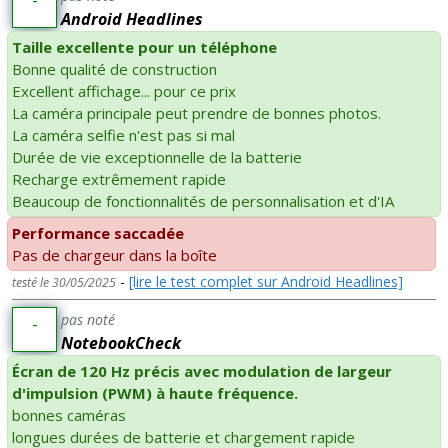
Android Headlines
Taille excellente pour un téléphone
Bonne qualité de construction
Excellent affichage... pour ce prix
La caméra principale peut prendre de bonnes photos.
La caméra selfie n'est pas si mal
Durée de vie exceptionnelle de la batterie
Recharge extrêmement rapide
Beaucoup de fonctionnalités de personnalisation et d'IA
Performance saccadée
Pas de chargeur dans la boîte
-
[lire le test complet sur Android Headlines]
testé le 30/05/2025
pas noté
-
NotebookCheck
Écran de 120 Hz précis avec modulation de largeur
d'impulsion (PWM) à haute fréquence.
bonnes caméras
longues durées de batterie et chargement rapide