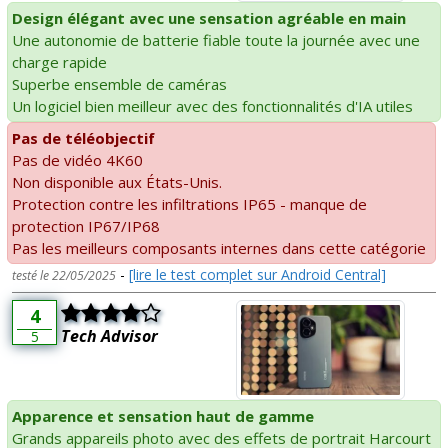
Design élégant avec une sensation agréable en main
Une autonomie de batterie fiable toute la journée avec une
charge rapide
Superbe ensemble de caméras
Un logiciel bien meilleur avec des fonctionnalités d'IA utiles
Pas de téléobjectif
Pas de vidéo 4K60
Non disponible aux États-Unis.
Protection contre les infiltrations IP65 - manque de
protection IP67/IP68
Pas les meilleurs composants internes dans cette catégorie
-
[lire le test complet sur Android Central]
testé le 22/05/2025
4
Tech Advisor
5
Apparence et sensation haut de gamme
Grands appareils photo avec des effets de portrait Harcourt