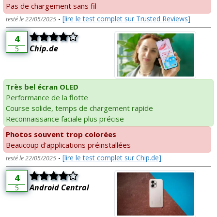
Pas de chargement sans fil
-
[lire le test complet sur Trusted Reviews]
testé le 22/05/2025
4
Chip.de
5
Très bel écran OLED
Performance de la flotte
Course solide, temps de chargement rapide
Reconnaissance faciale plus précise
Photos souvent trop colorées
Beaucoup d'applications préinstallées
-
[lire le test complet sur Chip.de]
testé le 22/05/2025
4
Android Central
5