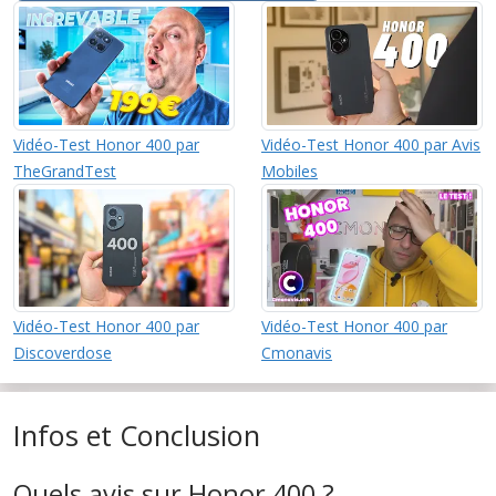
Vidéo-Test Honor 400 par
Vidéo-Test Honor 400 par Avis
TheGrandTest
Mobiles
Vidéo-Test Honor 400 par
Vidéo-Test Honor 400 par
Discoverdose
Cmonavis
Infos et Conclusion
Quels avis sur Honor 400 ?