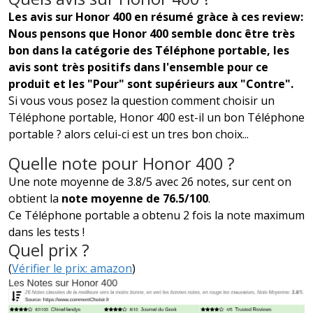
Les avis sur Honor 400 en résumé gràce à ces review:
Nous pensons que Honor 400 semble donc être très
bon dans la catégorie des Téléphone portable, les
avis sont très positifs dans l'ensemble pour ce
produit et les "Pour" sont supérieurs aux "Contre".
Si vous vous posez la question comment choisir un
Téléphone portable, Honor 400 est-il un bon Téléphone
portable ? alors celui-ci est un tres bon choix...
Quelle note pour Honor 400 ?
Une note moyenne de 3.8/5 avec 26 notes, sur cent on
obtient la
note moyenne de 76.5/100
.
Ce Téléphone portable a obtenu 2 fois la note maximum
dans les tests !
Quel prix ?
(
Vérifier le prix: amazon
)