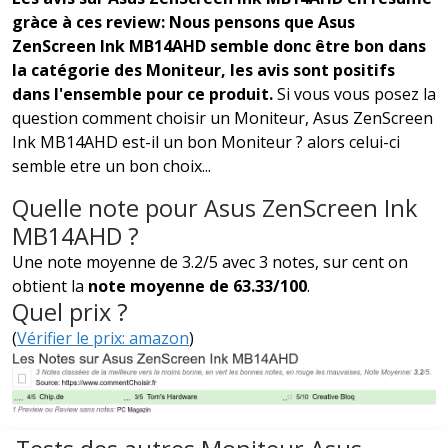
gràce à ces review: Nous pensons que Asus
ZenScreen Ink MB14AHD semble donc être bon dans
la catégorie des Moniteur, les avis sont positifs
dans l'ensemble pour ce produit.
Si vous vous posez la
question comment choisir un Moniteur, Asus ZenScreen
Ink MB14AHD est-il un bon Moniteur ? alors celui-ci
semble etre un bon choix...
Quelle note pour Asus ZenScreen Ink
MB14AHD ?
Une note moyenne de 3.2/5 avec 3 notes, sur cent on
obtient la
note moyenne de 63.33/100
.
Quel prix ?
(
Vérifier le prix: amazon
)