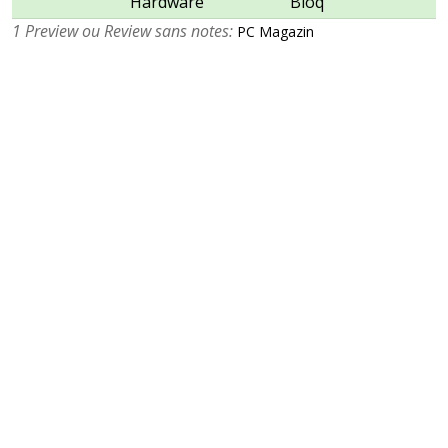
Hardware
Bloq
1 Preview ou Review sans notes:
PC Magazin