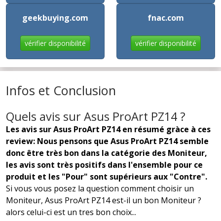
geekbuying.com
fnac.com
vérifier disponibilité
vérifier disponibilité
Infos et Conclusion
Quels avis sur Asus ProArt PZ14 ?
Les avis sur Asus ProArt PZ14 en résumé gràce à ces
review: Nous pensons que Asus ProArt PZ14 semble
donc être très bon dans la catégorie des Moniteur,
les avis sont très positifs dans l'ensemble pour ce
produit et les "Pour" sont supérieurs aux "Contre".
Si vous vous posez la question comment choisir un
Moniteur, Asus ProArt PZ14 est-il un bon Moniteur ?
alors celui-ci est un tres bon choix...