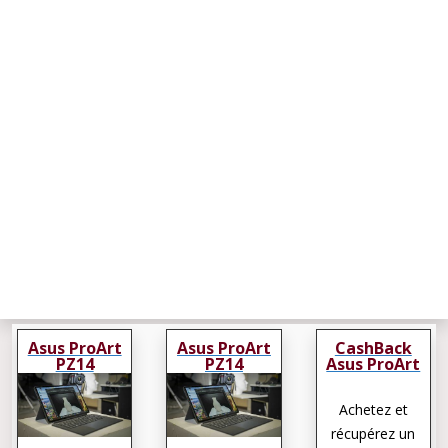
Asus ProArt
Asus ProArt
CashBack
PZ14
PZ14
Asus ProArt
PZ14
Achetez et
récupérez un