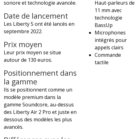
sonore et technologie avancée.
Haut-parleurs de
11 mm avec
Date de lancement
technologie
Les Liberty 5 ont été lancés en
BassUp
septembre 2022.
Microphones
intégrés pour
Prix moyen
appels clairs
Leur prix moyen se situe
Commande
autour de 130 euros.
tactile
Positionnement dans
la gamme
Ils se positionnent comme un
modèle premium dans la
gamme Soundcore, au-dessus
des Liberty Air 2 Pro et juste en
dessous des modèles les plus
avancés.