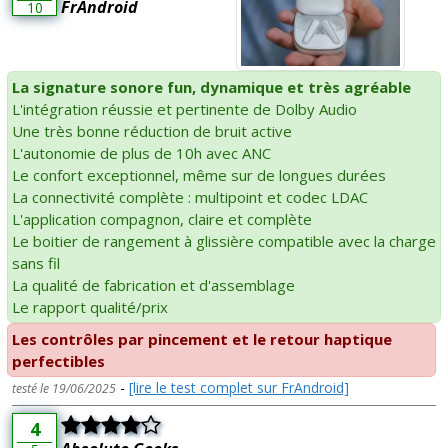
FrAndroid
10
La signature sonore fun, dynamique et très agréable
L'intégration réussie et pertinente de Dolby Audio
Une très bonne réduction de bruit active
L'autonomie de plus de 10h avec ANC
Le confort exceptionnel, même sur de longues durées
La connectivité complète : multipoint et codec LDAC
L'application compagnon, claire et complète
Le boitier de rangement à glissière compatible avec la charge
sans fil
La qualité de fabrication et d'assemblage
Le rapport qualité/prix
Les contrôles par pincement et le retour haptique
perfectibles
-
[lire le test complet sur FrAndroid]
testé le 19/06/2025
4