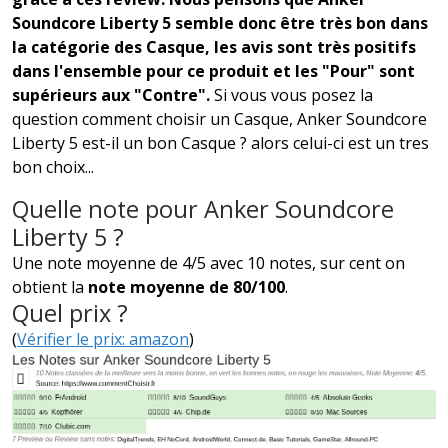
Soundcore Liberty 5 semble donc être très bon dans
la catégorie des Casque, les avis sont très positifs
dans l'ensemble pour ce produit et les "Pour" sont
supérieurs aux "Contre".
Si vous vous posez la
question comment choisir un Casque, Anker Soundcore
Liberty 5 est-il un bon Casque ? alors celui-ci est un tres
bon choix...
Quelle note pour Anker Soundcore
Liberty 5 ?
Une note moyenne de 4/5 avec 10 notes, sur cent on
obtient la
note moyenne de 80/100
.
Quel prix ?
(
Vérifier le prix: amazon
)