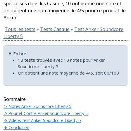
spécialisés dans les Casque, 10 ont donné une note et
on obtient une note moyenne de 4/5 pour ce produit de
Anker.
Tous les tests
»
Tests Casque
»
Test Anker Soundcore
Liberty 5
En bref
18 tests trouvés avec 10 notes pour Anker
Soundcore Liberty 5
On obtient une note moyenne de 4/5, soit 80/100
Sommaire:
1/ Notes Anker Soundcore Liberty 5
2/ Pour et Contre Anker Soundcore Liberty 5
3/ Videos-test Anker Soundcore Liberty 5
4/ Conclusion