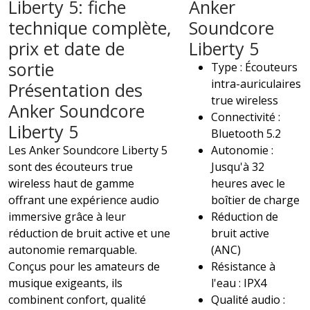
Liberty 5: fiche
Anker
technique complète,
Soundcore
prix et date de
Liberty 5
sortie
Type : Écouteurs
intra-auriculaires
Présentation des
true wireless
Anker Soundcore
Connectivité :
Liberty 5
Bluetooth 5.2
Les Anker Soundcore Liberty 5
Autonomie :
sont des écouteurs true
Jusqu'à 32
wireless haut de gamme
heures avec le
offrant une expérience audio
boîtier de charge
immersive grâce à leur
Réduction de
réduction de bruit active et une
bruit active
autonomie remarquable.
(ANC)
Conçus pour les amateurs de
Résistance à
musique exigeants, ils
l'eau : IPX4
combinent confort, qualité
Qualité audio :