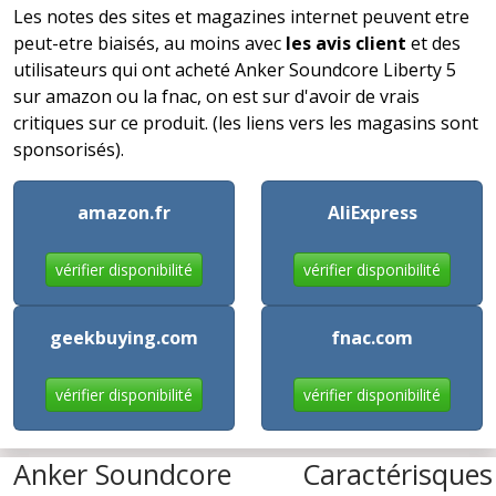
Les notes des sites et magazines internet peuvent etre
peut-etre biaisés, au moins avec
les avis client
et des
utilisateurs qui ont acheté Anker Soundcore Liberty 5
sur amazon ou la fnac, on est sur d'avoir de vrais
critiques sur ce produit. (les liens vers les magasins sont
sponsorisés).
amazon.fr
AliExpress
vérifier disponibilité
vérifier disponibilité
geekbuying.com
fnac.com
vérifier disponibilité
vérifier disponibilité
Anker Soundcore
Caractérisques