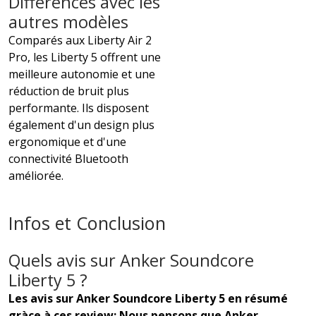
Différences avec les
autres modèles
Comparés aux Liberty Air 2
Pro, les Liberty 5 offrent une
meilleure autonomie et une
réduction de bruit plus
performante. Ils disposent
également d'un design plus
ergonomique et d'une
connectivité Bluetooth
améliorée.
Infos et Conclusion
Quels avis sur Anker Soundcore
Liberty 5 ?
Les avis sur Anker Soundcore Liberty 5 en résumé
gràce à ces review: Nous pensons que Anker