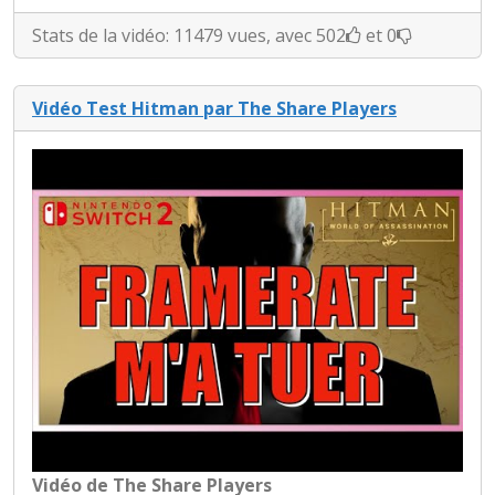
Stats de la vidéo: 11479 vues, avec 502
et 0
Vidéo Test Hitman par The Share Players
Vidéo de The Share Players