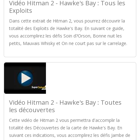
Vidéo Hitman 2 - Hawke's Bay : Tous les
Exploits
Dans cette extrait de Hitman 2, vous pourrez découvrir la
totalité des Exploits de Hawke's Bay. En suivant ce guide,
vous accomplirez les défis Soin d?Orson, Bonne nuit les
petits, Mauvais Whisky et On ne court pas sur le carrelage.
Vidéo Hitman 2 - Hawke's Bay : Toutes
les découvertes
Cette vidéo de Hitman 2 vous permettra d'accomplir la
totalité des Découvertes de la carte de Hawke's Bay. En
suivant ces indications, vous accomplirez les défis Jambe de