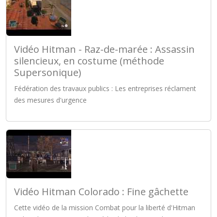
Vidéo Hitman - Raz-de-marée : Assassin
silencieux, en costume (méthode
Supersonique)
Fédération des travaux publics : Les entreprises réclament
des mesures d'urgence
Vidéo Hitman Colorado : Fine gâchette
Cette vidéo de la mission Combat pour la liberté d'Hitman