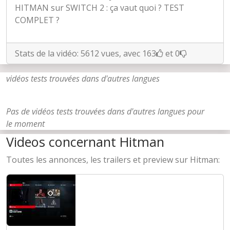
HITMAN sur SWITCH 2 : ça vaut quoi ? TEST
COMPLET ?
Stats de la vidéo: 5612 vues, avec 163
et 0
vidéos tests trouvées dans d'autres langues
Pas de vidéos tests trouvées dans d'autres langues pour
le moment
Videos concernant Hitman
Toutes les annonces, les trailers et preview sur Hitman: