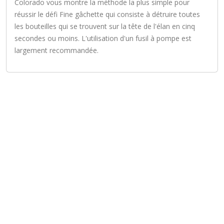
Colorado vous montre la méthode la plus simple pour
réussir le défi Fine gâchette qui consiste à détruire toutes
les bouteilles qui se trouvent sur la tête de l'élan en cinq
secondes ou moins. L'utilisation d'un fusil à pompe est
largement recommandée.