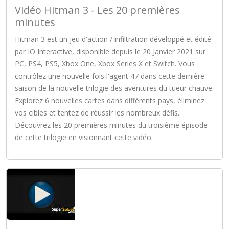
Vidéo Hitman 3 - Les 20 premières
minutes
Hitman 3 est un jeu d'action / infiltration développé et édité
par IO Interactive, disponible depuis le 20 Janvier 2021 sur
PC, PS4, PS5, Xbox One, Xbox Series X et Switch. Vous
contrôlez une nouvelle fois l'agent 47 dans cette dernière
saison de la nouvelle trilogie des aventures du tueur chauve.
Explorez 6 nouvelles cartes dans différents pays, éliminez
vos cibles et tentez de réussir les nombreux défis.
Découvrez les 20 premières minutes du troisième épisode
de cette trilogie en visionnant cette vidéo.