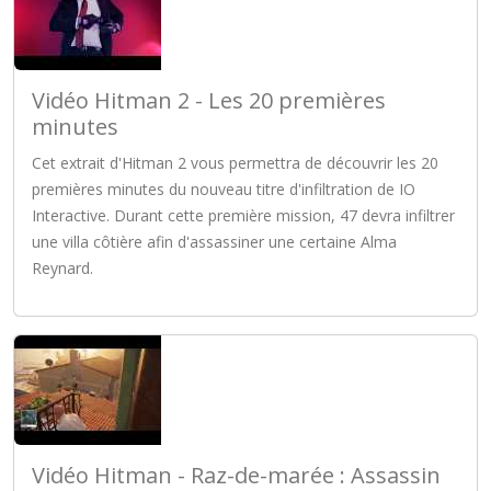
Vidéo Hitman 2 - Les 20 premières
minutes
Cet extrait d'Hitman 2 vous permettra de découvrir les 20
premières minutes du nouveau titre d'infiltration de IO
Interactive. Durant cette première mission, 47 devra infiltrer
une villa côtière afin d'assassiner une certaine Alma
Reynard.
Vidéo Hitman - Raz-de-marée : Assassin