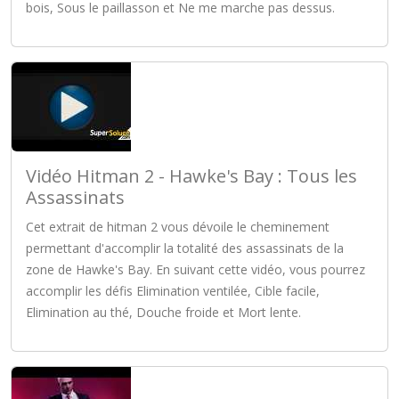
bois, Sous le paillasson et Ne me marche pas dessus.
Vidéo Hitman 2 - Hawke's Bay : Tous les
Assassinats
Cet extrait de hitman 2 vous dévoile le cheminement
permettant d'accomplir la totalité des assassinats de la
zone de Hawke's Bay. En suivant cette vidéo, vous pourrez
accomplir les défis Elimination ventilée, Cible facile,
Elimination au thé, Douche froide et Mort lente.