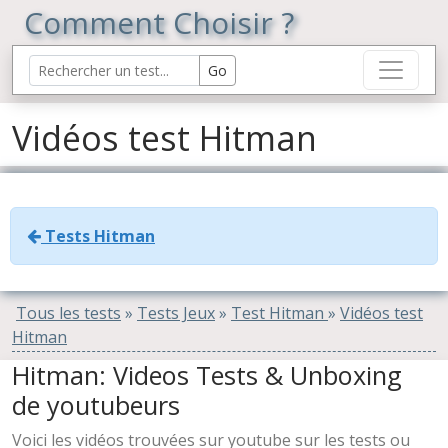
Comment Choisir ?
Vidéos test Hitman
Tests Hitman
Tous les tests
»
Tests Jeux
»
Test Hitman
»
Vidéos test
Hitman
Hitman: Videos Tests & Unboxing
de youtubeurs
Voici les vidéos trouvées sur youtube sur les tests ou