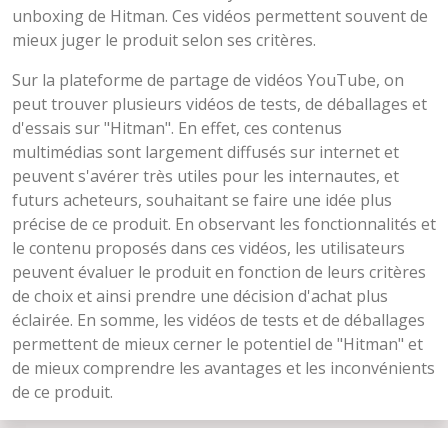
unboxing de Hitman. Ces vidéos permettent souvent de
mieux juger le produit selon ses critères.
Sur la plateforme de partage de vidéos YouTube, on
peut trouver plusieurs vidéos de tests, de déballages et
d'essais sur "Hitman". En effet, ces contenus
multimédias sont largement diffusés sur internet et
peuvent s'avérer très utiles pour les internautes, et
futurs acheteurs, souhaitant se faire une idée plus
précise de ce produit. En observant les fonctionnalités et
le contenu proposés dans ces vidéos, les utilisateurs
peuvent évaluer le produit en fonction de leurs critères
de choix et ainsi prendre une décision d'achat plus
éclairée. En somme, les vidéos de tests et de déballages
permettent de mieux cerner le potentiel de "Hitman" et
de mieux comprendre les avantages et les inconvénients
de ce produit.