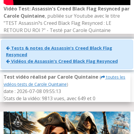
Vidéo Test: Assassin's Creed Black Flag Resynced par
Carole Quintaine
, publiée sur Youtube avec le titre
"TEST Assassin?s Creed Black Flag Resynced : LE
RETOUR DU ROI ?" - Testé par Carole Quintaine
Tests & notes de Assassin's Creed Black Flag
Resynced
Vidéos de Assassin's Creed Black Flag Resynced
Test vidéo réalisé par Carole Quintaine
(
toutes les
vidéos-tests de Carole Quintaine
)
date : 2026-07-08 09:55:13
Stats de la vidéo: 9813 vues, avec 649
et 0