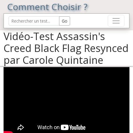
Comment Choisir ?
Vidéo-Test Assassin's
Creed Black Flag Resynced
par Carole Quintaine