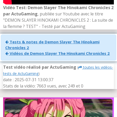
Vidéo Test: Demon Slayer The Hinokami Chronicles 2
par ActuGaming
, publiée sur Youtube avec le titre
"DEMON SLAYER HINOKAMI CHRONICLES 2 : La suite de
la flemme ? TEST" - Testé par ActuGaming
Tests & notes de Demon Slayer The Hinokami
Chronicles 2
Vidéos de Demon Slayer The Hinokami Chronicles 2
Test vidéo réalisé par ActuGaming
(
toutes les vidéos-
tests de ActuGaming
)
date : 2025-07-31 13:00:37
Stats de la vidéo: 7663 vues, avec 249
et 0