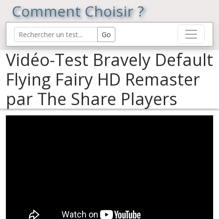
Comment Choisir ?
Vidéo-Test Bravely Default
Flying Fairy HD Remaster
par The Share Players