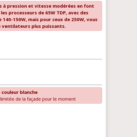
s à pression et vitesse modérées en font
r les processeurs de 65W TDP, avec des
 140-150W, mais pour ceux de 250W, vous
 ventilateurs plus puissants.
 couleur blanche
 limitée de la façade pour le moment