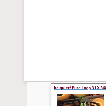
be quiet! Pure Loop 3 LX 36