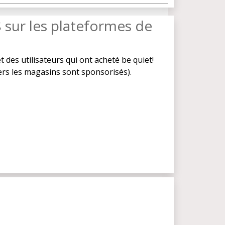
s
sur les plateformes de
t des utilisateurs qui ont acheté be quiet!
vers les magasins sont sponsorisés).