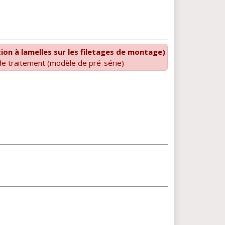
ion à lamelles sur les filetages de montage)
de traitement (modèle de pré-série)