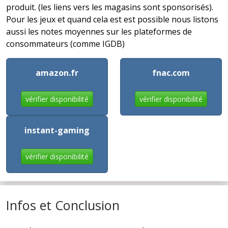
produit. (les liens vers les magasins sont sponsorisés).
Pour les jeux et quand cela est est possible nous listons
aussi les notes moyennes sur les plateformes de
consommateurs (comme IGDB)
amazon.fr
fnac.com
vérifier disponibilité
vérifier disponibilité
instant-gaming
vérifier disponibilité
Infos et Conclusion