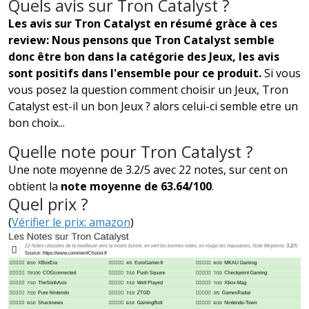
Quels avis sur Tron Catalyst ?
Les avis sur Tron Catalyst en résumé gràce à ces
review: Nous pensons que Tron Catalyst semble
donc être bon dans la catégorie des Jeux, les avis
sont positifs dans l'ensemble pour ce produit.
Si vous
vous posez la question comment choisir un Jeux, Tron
Catalyst est-il un bon Jeux ? alors celui-ci semble etre un
bon choix...
Quelle note pour Tron Catalyst ?
Une note moyenne de 3.2/5 avec 22 notes, sur cent on
obtient la
note moyenne de 63.64/100
.
Quel prix ?
(
Vérifier le prix: amazon
)