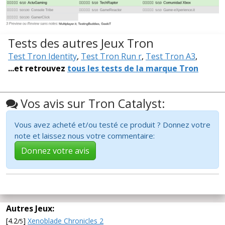
Tests des autres Jeux Tron
Test Tron Identity
,
Test Tron Run r
,
Test Tron A3
,
...et retrouvez
tous les tests de la marque Tron
Vos avis sur Tron Catalyst:
Vous avez acheté et/ou testé ce produit ? Donnez votre
note et laissez nous votre commentaire:
Donnez votre avis
Autres Jeux:
[4.2
]
Xenoblade Chronicles 2
/5