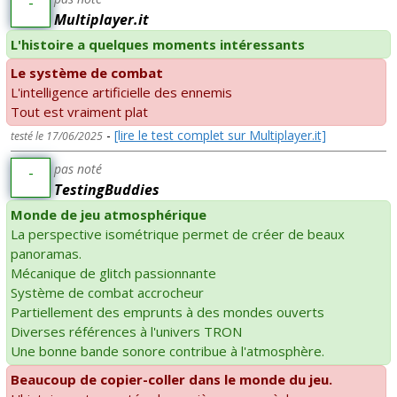
-
Multiplayer.it
L'histoire a quelques moments intéressants
Le système de combat
L'intelligence artificielle des ennemis
Tout est vraiment plat
-
[lire le test complet sur Multiplayer.it]
testé le 17/06/2025
pas noté
-
TestingBuddies
Monde de jeu atmosphérique
La perspective isométrique permet de créer de beaux
panoramas.
Mécanique de glitch passionnante
Système de combat accrocheur
Partiellement des emprunts à des mondes ouverts
Diverses références à l'univers TRON
Une bonne bande sonore contribue à l'atmosphère.
Beaucoup de copier-coller dans le monde du jeu.