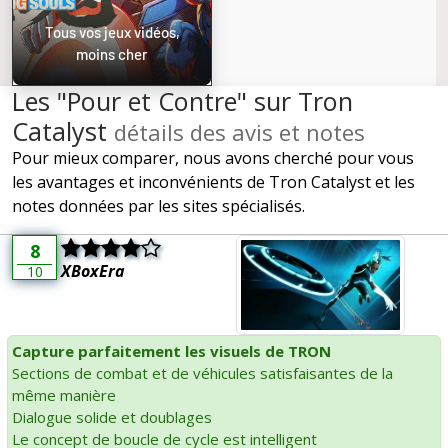
Tous vos jeux vidéos,
moins cher
Les "Pour et Contre" sur Tron
Catalyst
détails des avis et notes
Pour mieux comparer, nous avons cherché pour vous
les avantages et inconvénients de Tron Catalyst et les
notes données par les sites spécialisés.
8
XBoxEra
10
Capture parfaitement les visuels de TRON
Sections de combat et de véhicules satisfaisantes de la
même manière
Dialogue solide et doublages
Le concept de boucle de cycle est intelligent