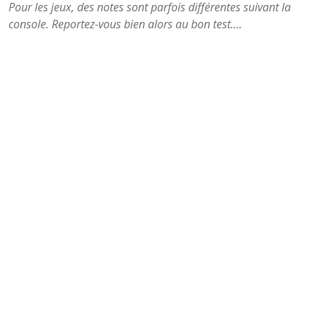
Pour les jeux, des notes sont parfois différentes suivant la
console. Reportez-vous bien alors au bon test....