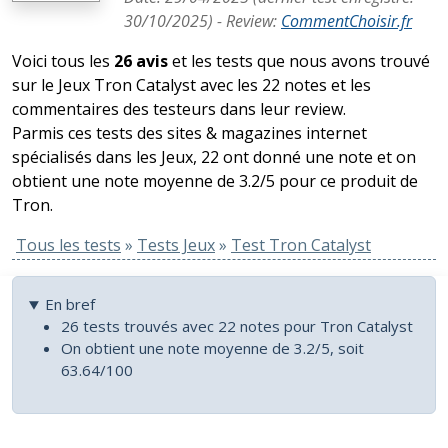
30/10/2025
) -
Review
:
CommentChoisir.fr
Voici tous les
26 avis
et les tests que nous avons trouvé
sur le Jeux Tron Catalyst avec les 22 notes et les
commentaires des testeurs dans leur review.
Parmis ces tests des sites & magazines internet
spécialisés dans les Jeux, 22 ont donné une note et on
obtient une note moyenne de 3.2/5 pour ce produit de
Tron.
Tous les tests
»
Tests Jeux
»
Test Tron Catalyst
En bref
26 tests trouvés avec 22 notes pour Tron Catalyst
On obtient une note moyenne de 3.2/5, soit
63.64/100