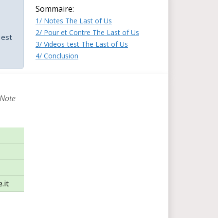
Sommaire:
1/ Notes The Last of Us
2/ Pour et Contre The Last of Us
 est
3/ Videos-test The Last of Us
4/ Conclusion
 Note
.it