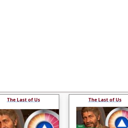
The Last of Us
The Last of Us