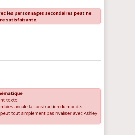
vec les personnages secondaires peut ne
re satisfaisante.
hématique
nt texte
mbies annule la construction du monde.
peut tout simplement pas rivaliser avec Ashley