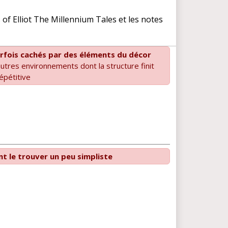
f Elliot The Millennium Tales et les notes
rfois cachés par des éléments du décor
utres environnements dont la structure finit
épétitive
t le trouver un peu simpliste