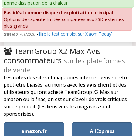
Bonne dissipation de la chaleur
Pas idéal comme disque d'exploitation principal
Options de capacité limitée comparées aux SSD externes
plus grands
-
[lire le test complet sur XiaomiToday]
testé le 01/01/2026
TeamGroup X2 Max Avis
consommateurs
sur les plateformes
de vente
Les notes des sites et magazines internet peuvent etre
peut-etre biaisés, au moins avec
les avis client
et des
utilisateurs qui ont acheté TeamGroup X2 Max sur
amazon ou la fnac, on est sur d'avoir de vrais critiques
sur ce produit. (les liens vers les magasins sont
sponsorisés).
amazon.fr
AliExpress