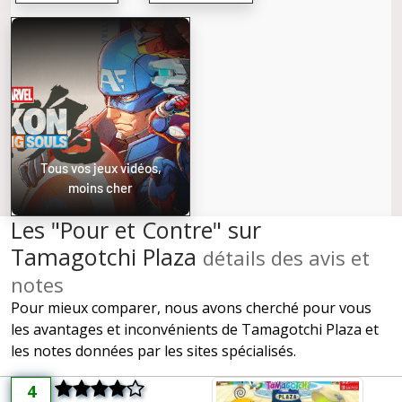
Tous vos jeux vidéos,
moins cher
Les "Pour et Contre" sur
Tamagotchi Plaza
détails des avis et
notes
Pour mieux comparer, nous avons cherché pour vous
les avantages et inconvénients de Tamagotchi Plaza et
les notes données par les sites spécialisés.
4