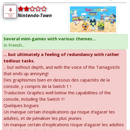
4
Nintendo-Town
10
Several mini-games with various themes...
In French...
... but ultimately a feeling of redundancy with rather
tedious tasks.
... but without depth, and with the voice of the Tamagotchi
that ends up annoying!
Des graphismes bien en dessous des capacités de la
console, y compris de la Switch 1 !
Traduction: Graphics well below the capabilities of the
console, including the Switch 1!
Quelques bogues
Un manque certain d'explications qui risque d'agacer les
adultes, et de pénaliser les plus jeunes
Un manque certain d'explications risque d'agacer les adultes