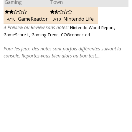
Gaming
Town
GameReactor
Nintendo Life
4/10
3/10
4 Preview ou Review sans notes:
Nintendo World Report,
GameScore.it, Gaming Trend, COGconnected
Pour les jeux, des notes sont parfois différentes suivant la
console. Reportez-vous bien alors au bon test....