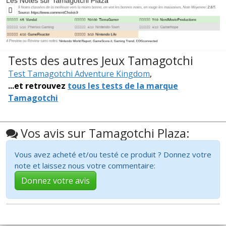
Tests des autres Jeux Tamagotchi
Test Tamagotchi Adventure Kingdom
,
...et retrouvez
tous les tests de la marque
Tamagotchi
Vos avis sur Tamagotchi Plaza:
Vous avez acheté et/ou testé ce produit ? Donnez votre
note et laissez nous votre commentaire:
Donnez votre avis