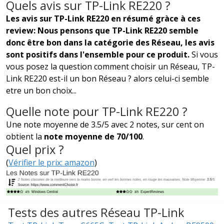
Quels avis sur TP-Link RE220 ?
Les avis sur TP-Link RE220 en résumé gràce à ces
review: Nous pensons que TP-Link RE220 semble
donc être bon dans la catégorie des Réseau, les avis
sont positifs dans l'ensemble pour ce produit.
Si vous
vous posez la question comment choisir un Réseau, TP-
Link RE220 est-il un bon Réseau ? alors celui-ci semble
etre un bon choix...
Quelle note pour TP-Link RE220 ?
Une note moyenne de 3.5/5 avec 2 notes, sur cent on
obtient la
note moyenne de 70/100
.
Quel prix ?
(
Vérifier le prix: amazon
)
Tests des autres Réseau TP-Link