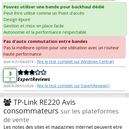
Pouvez utiliser une bande pour backhaul dédié
Peut être utilisé comme un Point d'accès
Design épuré
Gestion et mise en place facile
Autonomie et la performance respectable
Pas d'auto commutation entre bandes
Pas la meilleure option pour une utilisation avec un routeur
haute performance
-
[lire le test complet sur Windows Central]
testé le 01/04/2019
3
ExpertReviews
5
-
[lire le test complet sur ExpertReviews]
testé le 08/01/2026
TP-Link RE220 Avis
consommateurs
sur les plateformes
de vente
Les notes des sites et magazines internet peuvent etre