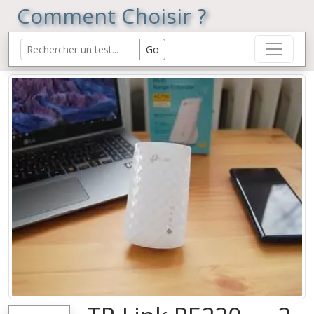
Comment Choisir ?