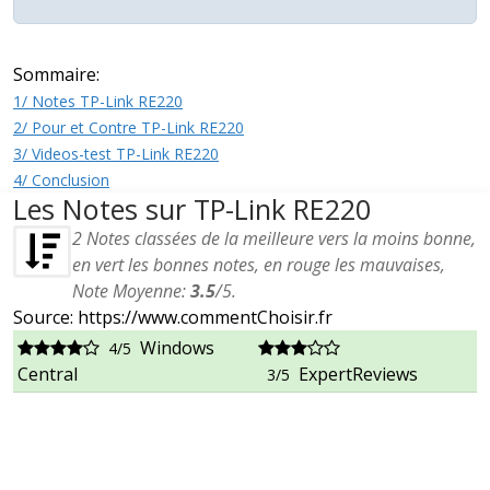
Sommaire:
1/ Notes TP-Link RE220
2/ Pour et Contre TP-Link RE220
3/ Videos-test TP-Link RE220
4/ Conclusion
Les Notes sur TP-Link RE220
2
Notes classées de la meilleure vers la moins bonne,
en vert les bonnes notes, en rouge les mauvaises,
Note Moyenne:
3.5
/
5
.
Source: https://www.commentChoisir.fr
Windows
4/5
Central
ExpertReviews
3/5