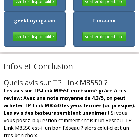
vérifier disponibilité
vérifier disponibilité
geekbuying.com
fnac.com
vérifier disponibilité
vérifier disponibilité
Infos et Conclusion
Quels avis sur TP-Link M8550 ?
Les avis sur TP-Link M8550 en résumé gràce à ces
review: Avec une note moyenne de 4.3/5, on peut
acheter TP-Link M8550 les yeux fermés (ou presque).
Les avis des testeurs semblent unanimes !
Si vous
vous posez la question comment choisir un Réseau, TP-
Link M8550 est-il un bon Réseau ? alors celui-ci est un
tres bon choix...