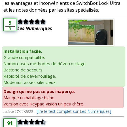
les avantages et inconvénients de SwitchBot Lock Ultra
et les notes données par les sites spécialisés.
5
Les Numériques
5
Installation facile.
Grande compatibilité.
Nombreuses méthodes de déverrouillage.
Batterie de secours.
Rapidité de déverrouillage.
Mode nuit assez silencieux.
Design qui ne passe pas inaperçu.
Manque un habillage blanc.
Version avec Keypad Vision un peu chère.
-
[lire le test complet sur Les Numériques]
testé le 17/11/2025
91