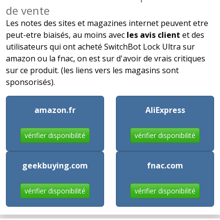
de vente
Les notes des sites et magazines internet peuvent etre
peut-etre biaisés, au moins avec
les avis client
et des
utilisateurs qui ont acheté SwitchBot Lock Ultra sur
amazon ou la fnac, on est sur d'avoir de vrais critiques
sur ce produit. (les liens vers les magasins sont
sponsorisés).
amazon.fr
AliExpress
vérifier disponibilité
vérifier disponibilité
geekbuying.com
fnac.com
vérifier disponibilité
vérifier disponibilité