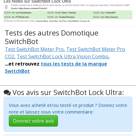
Tests des autres Domotique
SwitchBot
Test SwitchBot Meter Pro
,
Test SwitchBot Meter Pro
CO2
,
Test SwitchBot Lock Ultra Vision Combo
,
...et retrouvez
tous les tests de la marque
SwitchBot
Vos avis sur SwitchBot Lock Ultra:
Vous avez acheté et/ou testé ce produit ? Donnez votre
note et laissez nous votre commentaire:
Donnez votre avis