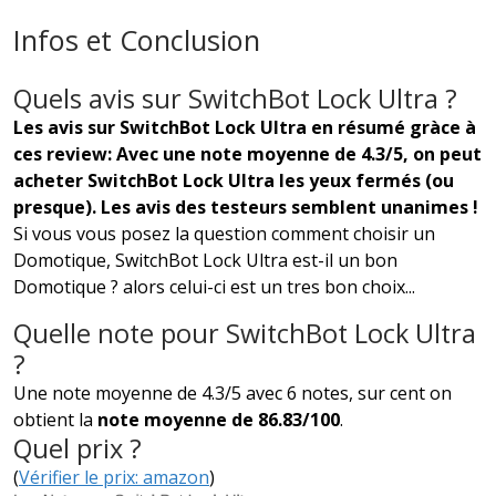
Infos et Conclusion
Quels avis sur SwitchBot Lock Ultra ?
Les avis sur SwitchBot Lock Ultra en résumé gràce à
ces review: Avec une note moyenne de 4.3/5, on peut
acheter SwitchBot Lock Ultra les yeux fermés (ou
presque). Les avis des testeurs semblent unanimes !
Si vous vous posez la question comment choisir un
Domotique, SwitchBot Lock Ultra est-il un bon
Domotique ? alors celui-ci est un tres bon choix...
Quelle note pour SwitchBot Lock Ultra
?
Une note moyenne de 4.3/5 avec 6 notes, sur cent on
obtient la
note moyenne de 86.83/100
.
Quel prix ?
(
Vérifier le prix: amazon
)