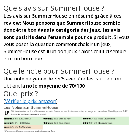
Quels avis sur SummerHouse ?
Les avis sur SummerHouse en résumé gràce à ces
review: Nous pensons que SummerHouse semble
donc être bon dans la catégorie des Jeux, les avis
sont positifs dans l'ensemble pour ce produit.
Si vous
vous posez la question comment choisir un Jeux,
SummerHouse est-il un bon Jeux ? alors celui-ci semble
etre un bon choix...
Quelle note pour SummerHouse ?
Une note moyenne de 3.5/5 avec 7 notes, sur cent on
obtient la
note moyenne de 70/100
.
Quel prix ?
(
Vérifier le prix: amazon
)