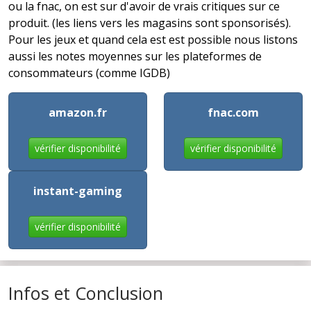
ou la fnac, on est sur d'avoir de vrais critiques sur ce
produit. (les liens vers les magasins sont sponsorisés).
Pour les jeux et quand cela est est possible nous listons
aussi les notes moyennes sur les plateformes de
consommateurs (comme IGDB)
amazon.fr
fnac.com
vérifier disponibilité
vérifier disponibilité
instant-gaming
vérifier disponibilité
Infos et Conclusion