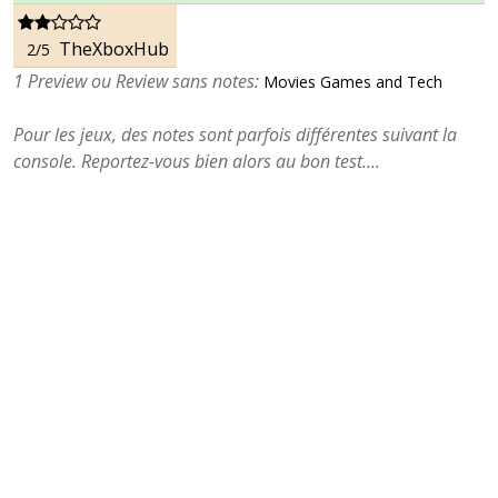
TheXboxHub
2/5
1 Preview ou Review sans notes:
Movies Games and Tech
Pour les jeux, des notes sont parfois différentes suivant la
console. Reportez-vous bien alors au bon test....