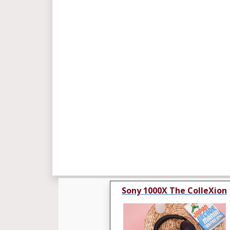
Sony 1000X The ColleXion