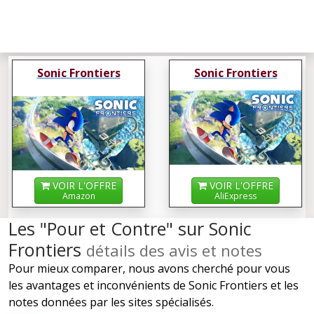
Sonic Frontiers
Sonic Frontiers
VOIR L'OFFRE
VOIR L'OFFRE
Amazon
AliExpress
Les "Pour et Contre" sur Sonic
Frontiers
détails des avis et notes
Pour mieux comparer, nous avons cherché pour vous
les avantages et inconvénients de Sonic Frontiers et les
notes données par les sites spécialisés.