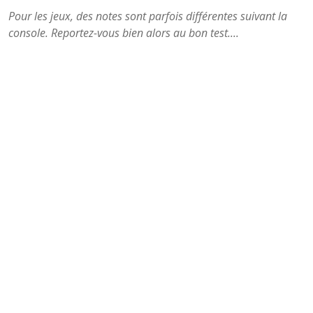
Pour les jeux, des notes sont parfois différentes suivant la
console. Reportez-vous bien alors au bon test....