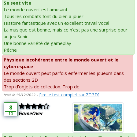
Se sent vite
Le monde ouvert est amusant
Tous les combats font du bien à jouer
Histoire fantastique avec un excellent travail vocal
La musique est bonne, mais ce n'est pas une surprise pour
un jeu Sonic
Une bonne variété de gameplay
Pêche
Physique incohérente entre le monde ouvert et le
cyberespace
Le monde ouvert peut parfois enfermer les joueurs dans
des sections 2D
Trop d'objets de collection. Trop de
-
[lire le test complet sur ZTGD]
testé le 15/12/2022
8
GameOver
10