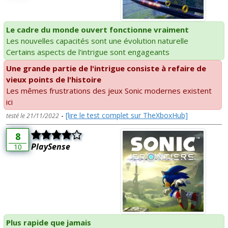
Le cadre du monde ouvert fonctionne vraiment
Les nouvelles capacités sont une évolution naturelle
Certains aspects de l'intrigue sont engageants
Une grande partie de l'intrigue consiste à refaire de
vieux points de l'histoire
Les mêmes frustrations des jeux Sonic modernes existent
ici
-
[lire le test complet sur TheXboxHub]
testé le 21/11/2022
8
PlaySense
10
Plus rapide que jamais