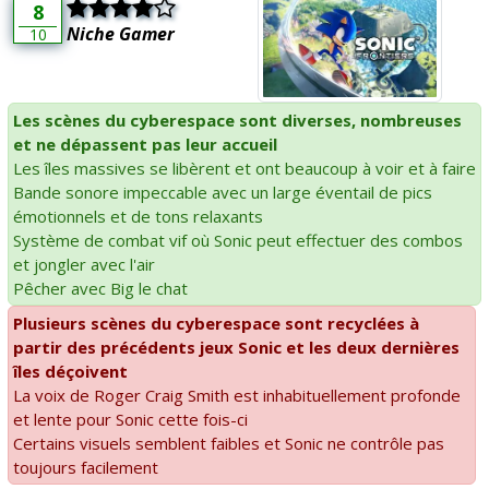
8
Niche Gamer
10
Les scènes du cyberespace sont diverses, nombreuses
et ne dépassent pas leur accueil
Les îles massives se libèrent et ont beaucoup à voir et à faire
Bande sonore impeccable avec un large éventail de pics
émotionnels et de tons relaxants
Système de combat vif où Sonic peut effectuer des combos
et jongler avec l'air
Pêcher avec Big le chat
Plusieurs scènes du cyberespace sont recyclées à
partir des précédents jeux Sonic et les deux dernières
îles déçoivent
La voix de Roger Craig Smith est inhabituellement profonde
et lente pour Sonic cette fois-ci
Certains visuels semblent faibles et Sonic ne contrôle pas
toujours facilement