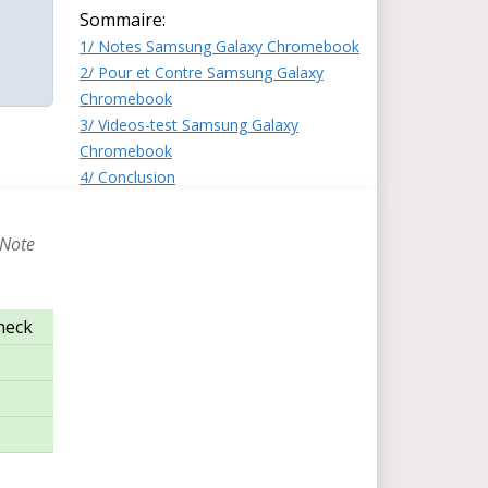
Sommaire:
1/ Notes Samsung Galaxy Chromebook
2/ Pour et Contre Samsung Galaxy
Chromebook
3/ Videos-test Samsung Galaxy
Chromebook
4/ Conclusion
 Note
heck