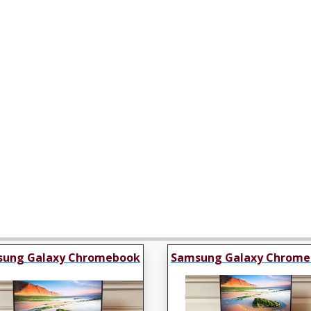
ung Galaxy Chromebook
Samsung Galaxy Chrom