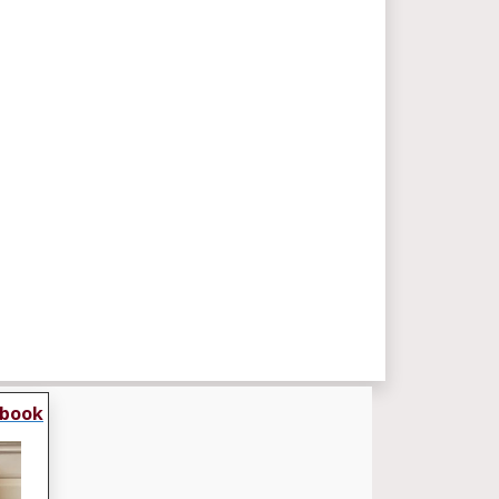
ebook