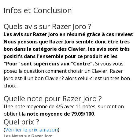
Infos et Conclusion
Quels avis sur Razer Joro ?
Les avis sur Razer Joro en résumé gràce à ces review:
Nous pensons que Razer Joro semble donc être très
bon dans la catégorie des Clavier, les avis sont très
positifs dans l'ensemble pour ce produit et les
"Pour" sont supérieurs aux "Contre".
Si vous vous
posez la question comment choisir un Clavier, Razer
Joro est-il un bon Clavier ? alors celui-ci est un tres bon
choix...
Quelle note pour Razer Joro ?
Une note moyenne de 4/5 avec 11 notes, sur cent on
obtient la
note moyenne de 79.09/100
.
Quel prix ?
(
Vérifier le prix: amazon
)