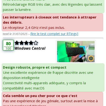
Rétroéclairage RGB très clair, avec des légendes qui laissent
passer la lumière.
Les interrupteurs à ciseaux ont tendance à attraper
des débris.
Le récepteur 2,4 GHz n'est pas inclus.
-
[lire le test complet sur RTings]
testé le 31/07/2025
80
Windows Central
100
Design robuste, propre et compact
Une excellente expérience de frappe discrète avec une
disposition intelligente
Connectivité multi-appareils adéquate, y compris la
compatibilité avec macOS
Cela semble un peu cher pour ce que c'est
Pas une expérience de jeu géniale, surtout avant la mise à