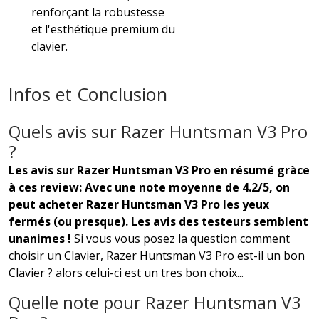
renforçant la robustesse
et l'esthétique premium du
clavier.
Infos et Conclusion
Quels avis sur Razer Huntsman V3 Pro
?
Les avis sur Razer Huntsman V3 Pro en résumé gràce
à ces review: Avec une note moyenne de 4.2/5, on
peut acheter Razer Huntsman V3 Pro les yeux
fermés (ou presque). Les avis des testeurs semblent
unanimes !
Si vous vous posez la question comment
choisir un Clavier, Razer Huntsman V3 Pro est-il un bon
Clavier ? alors celui-ci est un tres bon choix...
Quelle note pour Razer Huntsman V3