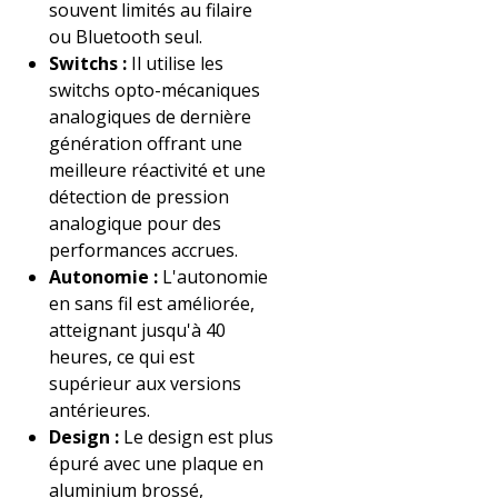
souvent limités au filaire
ou Bluetooth seul.
Switchs :
Il utilise les
switchs opto-mécaniques
analogiques de dernière
génération offrant une
meilleure réactivité et une
détection de pression
analogique pour des
performances accrues.
Autonomie :
L'autonomie
en sans fil est améliorée,
atteignant jusqu'à 40
heures, ce qui est
supérieur aux versions
antérieures.
Design :
Le design est plus
épuré avec une plaque en
aluminium brossé,