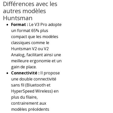
Différences avec les
autres modèles
Huntsman
Format :
Le V3 Pro adopte
un format 65% plus
compact que les modèles
classiques comme le
Huntsman V2 ou V2
Analog, facilitant ainsi une
meilleure ergonomie et un
gain de place.
Connectivité :
Il propose
une double connectivité
sans fil (Bluetooth et
HyperSpeed Wireless) en
plus du filaire,
contrairement aux
modèles précédents