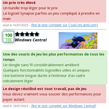
Un prix très élevé
Un bundle trop léger pour le prix
Le logiciel Synapse parfois un peu compliqué à prendre en
main
-
[lire le test complet sur CowCotLand.com]
testé le 16/07/2025
100
Windows Central
100
Une des souris de jeu les plus performantes de tous les
temps
Un dongle sans fil considérablement amélioré
Quelques fonctionnalités logicielles utiles et uniques
Une batterie longue durée à l'intérieur d'un cadre
ridiculement léger
Le design réutilisé est tout travail, pas de jeu
Vous devez vraiment vous soucier des performances pour
payer autant.
-
[lire le test complet sur Windows Central]
testé le 18/07/2025