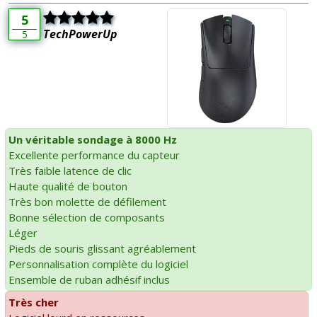
5
TechPowerUp
5
Un véritable sondage à 8000 Hz
Excellente performance du capteur
Très faible latence de clic
Haute qualité de bouton
Très bon molette de défilement
Bonne sélection de composants
Léger
Pieds de souris glissant agréablement
Personnalisation complète du logiciel
Ensemble de ruban adhésif inclus
Très cher