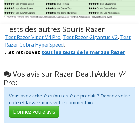
Tests des autres Souris Razer
Test Razer Viper V4 Pro
,
Test Razer Gigantus V2
,
Test
Razer Cobra HyperSpeed
,
...et retrouvez
tous les tests de la marque Razer
Vos avis sur Razer DeathAdder V4
Pro:
Vous avez acheté et/ou testé ce produit ? Donnez votre
note et laissez nous votre commentaire:
Donnez votre avis