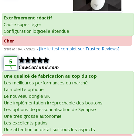
Extrêmement réactif
Cadre super léger
Configuration logicielle étendue
Cher
-
[lire le test complet sur Trusted Reviews]
testé le 10/07/2025
5
CowCotLand.com
5
Une qualité de fabrication au top du top
Les meilleures performances du marché
La molette optique
Le nouveau dongle 8K
Une implémentation irréprochable des boutons
Les options de personnalisation de Synapse
Une très grosse autonomie
Les excellents patins
Une attention au détail sur tous les aspects