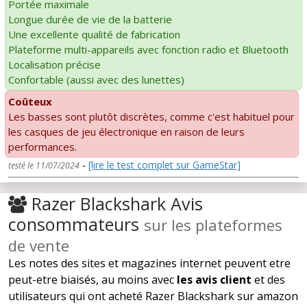
Portée maximale
Longue durée de vie de la batterie
Une excellente qualité de fabrication
Plateforme multi-appareils avec fonction radio et Bluetooth
Localisation précise
Confortable (aussi avec des lunettes)
Coûteux
Les basses sont plutôt discrètes, comme c'est habituel pour
les casques de jeu électronique en raison de leurs
performances.
-
[lire le test complet sur GameStar]
testé le 11/07/2024
Razer Blackshark Avis
consommateurs
sur les plateformes
de vente
Les notes des sites et magazines internet peuvent etre
peut-etre biaisés, au moins avec
les avis client
et des
utilisateurs qui ont acheté Razer Blackshark sur amazon