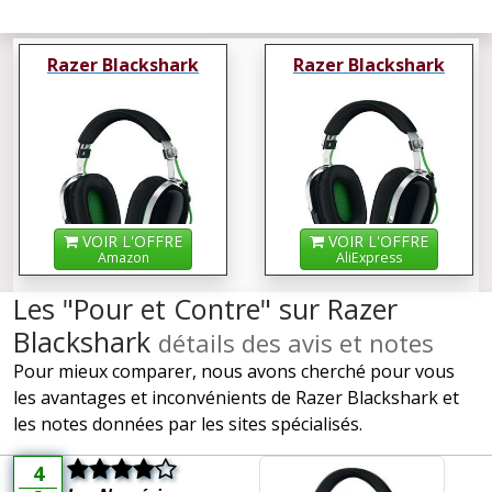
Razer Blackshark
Razer Blackshark
VOIR L'OFFRE
VOIR L'OFFRE
Amazon
AliExpress
Les "Pour et Contre" sur Razer
Blackshark
détails des avis et notes
Pour mieux comparer, nous avons cherché pour vous
les avantages et inconvénients de Razer Blackshark et
les notes données par les sites spécialisés.
4