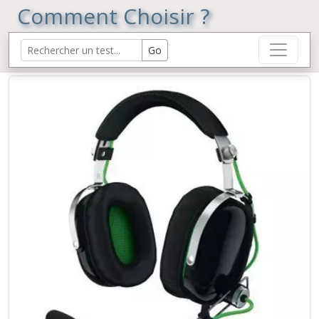
Comment Choisir ?