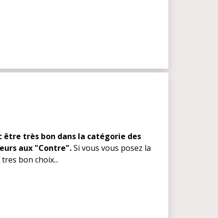
être très bon dans la catégorie des
ieurs aux "Contre".
Si vous vous posez la
tres bon choix...