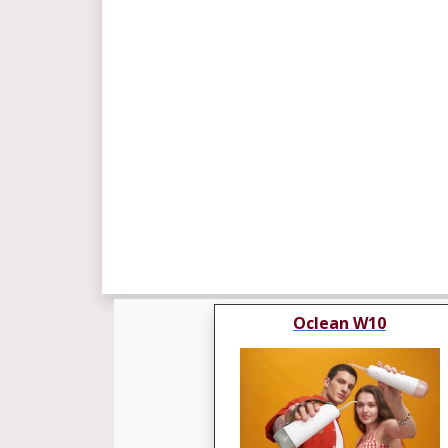
Oclean W10