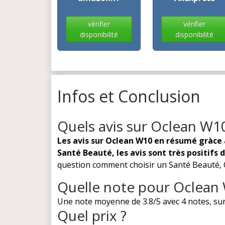
vérifier
vérifier
disponibilité
disponibilité
Infos et Conclusion
Quels avis sur Oclean W1
Les avis sur Oclean W10 en résumé gràce 
Santé Beauté, les avis sont très positifs
question comment choisir un Santé Beauté, Oc
Quelle note pour Oclean
Une note moyenne de 3.8/5 avec 4 notes, sur
Quel prix ?