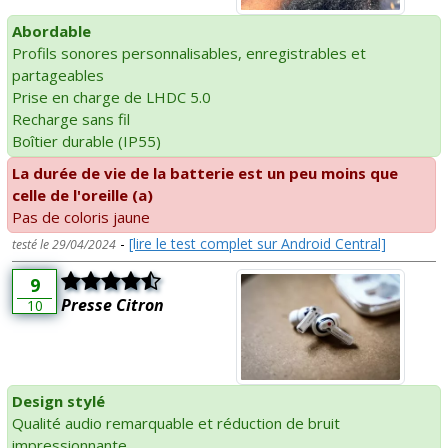
Abordable
Profils sonores personnalisables, enregistrables et
partageables
Prise en charge de LHDC 5.0
Recharge sans fil
Boîtier durable (IP55)
La durée de vie de la batterie est un peu moins que
celle de l'oreille (a)
Pas de coloris jaune
-
[lire le test complet sur Android Central]
testé le 29/04/2024
9
Presse Citron
10
Design stylé
Qualité audio remarquable et réduction de bruit
impressionnante