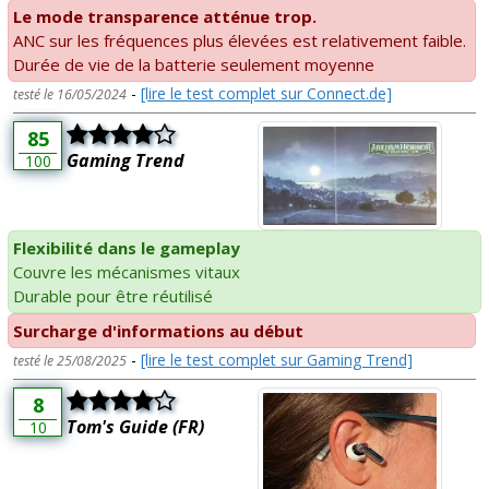
Le mode transparence atténue trop.
ANC sur les fréquences plus élevées est relativement faible.
Durée de vie de la batterie seulement moyenne
-
[lire le test complet sur Connect.de]
testé le 16/05/2024
85
Gaming Trend
100
Flexibilité dans le gameplay
Couvre les mécanismes vitaux
Durable pour être réutilisé
Surcharge d'informations au début
-
[lire le test complet sur Gaming Trend]
testé le 25/08/2025
8
Tom's Guide (FR)
10