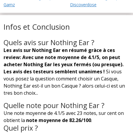
Gamz
Discoverdose
Infos et Conclusion
Quels avis sur Nothing Ear ?
Les avis sur Nothing Ear en résumé gràce à ces
review: Avec une note moyenne de 4.1/5, on peut
acheter Nothing Ear les yeux fermés (ou presque).
Les avis des testeurs semblent unanimes !
Si vous
vous posez la question comment choisir un Casque,
Nothing Ear est-il un bon Casque ? alors celui-ci est un
tres bon choix...
Quelle note pour Nothing Ear ?
Une note moyenne de 4.1/5 avec 23 notes, sur cent on
obtient la
note moyenne de 82.26/100
.
Quel prix ?