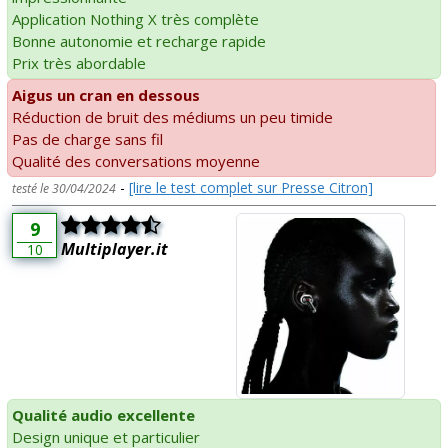
Application Nothing X très complète
Bonne autonomie et recharge rapide
Prix très abordable
Aigus un cran en dessous
Réduction de bruit des médiums un peu timide
Pas de charge sans fil
Qualité des conversations moyenne
-
[lire le test complet sur Presse Citron]
testé le 30/04/2024
9
Multiplayer.it
10
Qualité audio excellente
Design unique et particulier