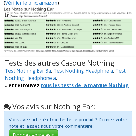
(
Vérifier le prix: amazon
)
Tests des autres Casque Nothing
Test Nothing Ear 3a
,
Test Nothing Headphne a
,
Test
Nothing Headphone a
,
...et retrouvez
tous les tests de la marque Nothing
Vos avis sur Nothing Ear:
Vous avez acheté et/ou testé ce produit ? Donnez votre
note et laissez nous votre commentaire:
Donnez votre avis