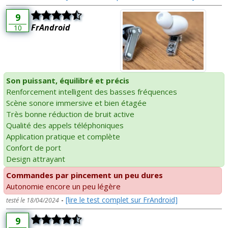
9
FrAndroid
10
Son puissant, équilibré et précis
Renforcement intelligent des basses fréquences
Scène sonore immersive et bien étagée
Très bonne réduction de bruit active
Qualité des appels téléphoniques
Application pratique et complète
Confort de port
Design attrayant
Commandes par pincement un peu dures
Autonomie encore un peu légère
-
[lire le test complet sur FrAndroid]
testé le 18/04/2024
9