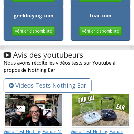
geekbuying.com
fnac.com
vérifier disponibilité
vérifier disponibilité
Avis des youtubeurs
Nous avons récolté les vidéos tests sur Youtube à
propos de Nothing Ear
Videos Tests Nothing Ear
Vidéo-Test Nothing Ear par N-
Vidéo-Test Nothing Ear par